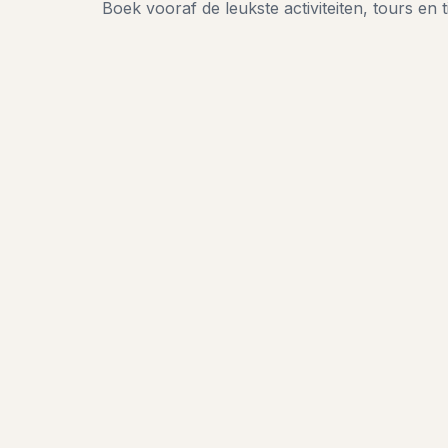
Boek vooraf de leukste activiteiten, tours en t