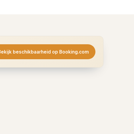
Bekijk beschikbaarheid op Booking.com