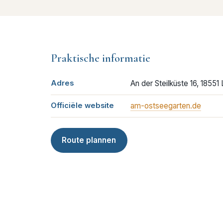
Praktische informatie
Adres
An der Steilküste 16, 1855
Officiële website
am-ostseegarten.de
Route plannen