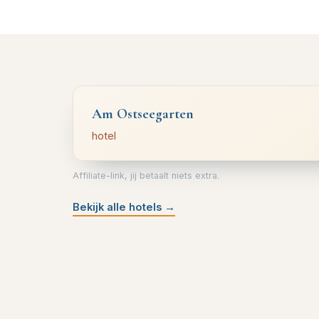
Am Ostseegarten
hotel
Affiliate-link, jij betaalt niets extra.
Bekijk alle hotels
→