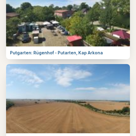
Putgarten: Rügenhof - Putarten, Kap Arkona