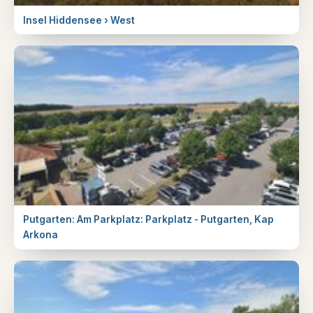
Insel Hiddensee › West
Putgarten: Am Parkplatz: Parkplatz - Putgarten, Kap
Arkona