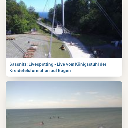
Sassnitz: Livespotting - Live vom Königsstuhl der
Kreidefelsformation auf Rügen