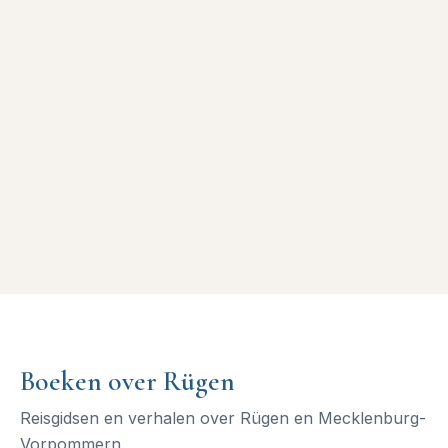
Boeken over Rügen
Reisgidsen en verhalen over Rügen en Mecklenburg-
Vorpommern.