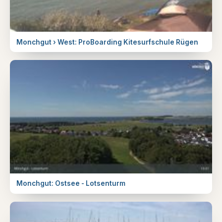
Monchgut › West: ProBoarding Kitesurfschule Rügen
Monchgut: Ostsee - Lotsenturm