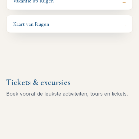
Vakantie op Rugen
→
Kaart van Rügen
→
Tickets & excursies
Boek vooraf de leukste activiteiten, tours en tickets.