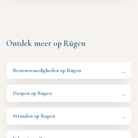
Ontdek meer op Rügen
Bezienswaardigheden op Rügen
→
Dorpen op Rugen
→
Stranden op Rugen
→