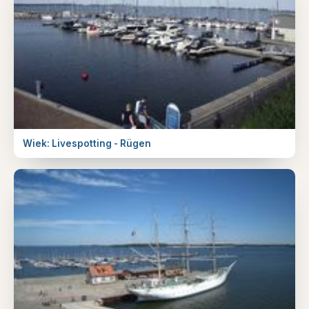
Wiek: Livespotting - Rügen