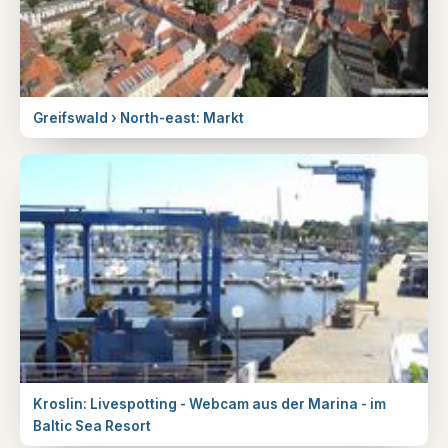
Greifswald › North-east: Markt
Kroslin: Livespotting - Webcam aus der Marina - im
Baltic Sea Resort