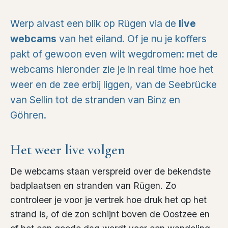
Werp alvast een blik op Rügen via de
live
webcams
van het eiland. Of je nu je koffers
pakt of gewoon even wilt wegdromen: met de
webcams hieronder zie je in real time hoe het
weer en de zee erbij liggen, van de Seebrücke
van Sellin tot de stranden van Binz en
Göhren.
Het weer live volgen
De webcams staan verspreid over de bekendste
badplaatsen en stranden van Rügen. Zo
controleer je voor je vertrek hoe druk het op het
strand is, of de zon schijnt boven de Oostzee en