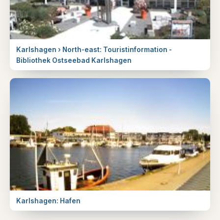
Karlshagen › North-east: Touristinformation -
Bibliothek Ostseebad Karlshagen
Karlshagen: Hafen