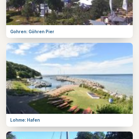
Gohren: Göhren Pier
Lohme: Hafen