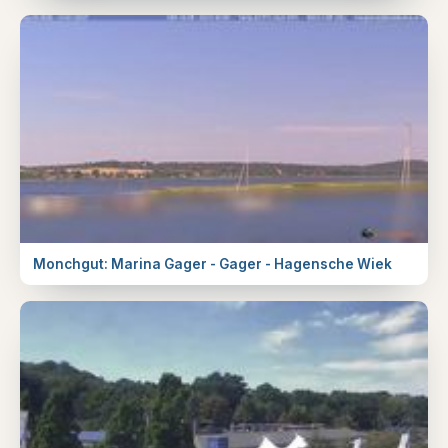
Monchgut: Marina Gager - Gager - Hagensche Wiek