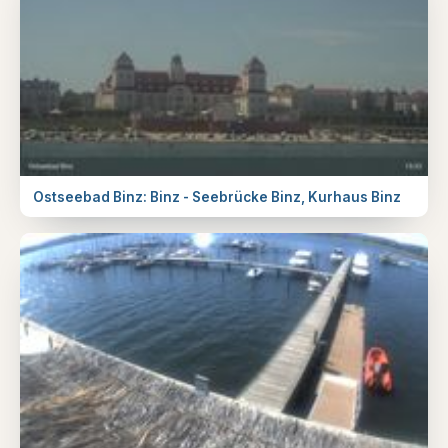
Ostseebad Binz: Binz - Seebrücke Binz, Kurhaus Binz