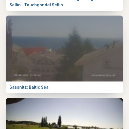
Sellin - Tauchgondel Sellin
Sassnitz: Baltic Sea