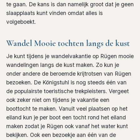
te gaan. De kans is dan namelijk groot dat je geen
slaapplaats kunt vinden omdat alles is
volgeboekt.
Wandel Mooie tochten langs de kust
Je kunt tijdens je wandelvakantie op Rügen mooie
wandelingen langs de kust maken. Zo kun je
onder andere de beroemde krijtrotsen van Rügen
bezoeken. De Königstuhl is nog steeds één van
de populairste toeristische trekpleisters. Vergeet
ook zeker niet om tijdens je vakantie een
boottocht te maken. Vanuit veel plaatsen op het
eiland kun je per boot een tocht rond het eiland
maken zodat je Rügen ook vanaf het water kunt
bekijken. Ook een bezoekje aan één van de