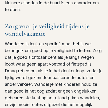
kleinere eilanden in de buurt is een aanrader om
te doen.
Zorg voor je veiligheid tijdens je
wandelvakantie
Wandelen is leuk en sportief, maar het is wel
belangrijk om goed op je veiligheid te letten. Zorg
dat je goed zichtbaar bent als je langs wegen
loopt waar geen apart voetpad of fietspad is.
Draag reflectors als je in het donker loopt zodat je
tijdig wordt gezien door passerende auto’s en
ander verkeer. Wandel je met kinderen houd ze
dan goed in het oog zodat er geen ongelukken
gebeuren. Je kunt op het eiland prima wandelen,
er zijn mooie routes uitgezet die het mogelijk