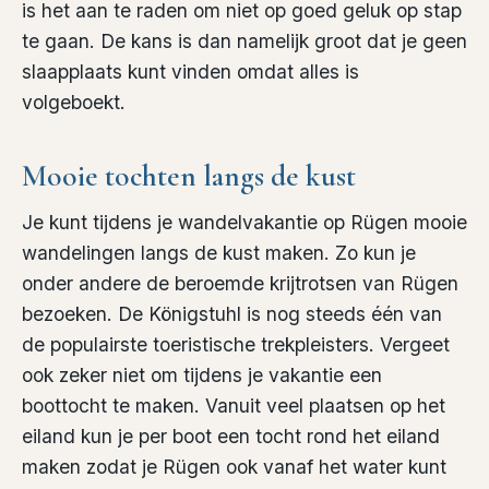
is het aan te raden om niet op goed geluk op stap
te gaan. De kans is dan namelijk groot dat je geen
slaapplaats kunt vinden omdat alles is
volgeboekt.
Mooie tochten langs de kust
Je kunt tijdens je wandelvakantie op Rügen mooie
wandelingen langs de kust maken. Zo kun je
onder andere de beroemde krijtrotsen van Rügen
bezoeken. De Königstuhl is nog steeds één van
de populairste toeristische trekpleisters. Vergeet
ook zeker niet om tijdens je vakantie een
boottocht te maken. Vanuit veel plaatsen op het
eiland kun je per boot een tocht rond het eiland
maken zodat je Rügen ook vanaf het water kunt