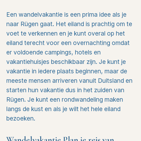
Een wandelvakantie is een prima idee als je
naar Rügen gaat. Het eiland is prachtig om te
voet te verkennen en je kunt overal op het
eiland terecht voor een overnachting omdat
er voldoende campings, hotels en
vakantiehuisjes beschikbaar zijn. Je kunt je
vakantie in iedere plaats beginnen, maar de
meeste mensen arriveren vanuit Duitsland en
starten hun vakantie dus in het zuiden van
Rügen. Je kunt een rondwandeling maken
langs de kust en als je wilt het hele eiland
bezoeken.
Wandelvakantie Plan je reis van