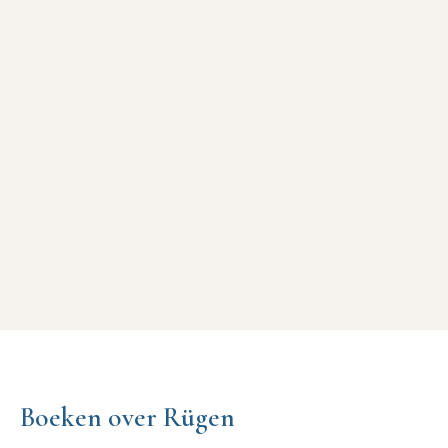
Boeken over Rügen