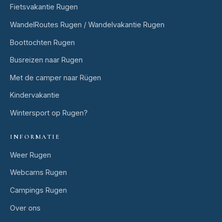
Fietsvakantie Rugen
WandelRoutes Rugen / Wandelvakantie Rugen
Boottochten Rugen
Busreizen naar Rugen
Met de camper naar Rügen
Kindervakantie
Wintersport op Rugen?
INFORMATIE
Weer Rugen
Webcams Rugen
Campings Rugen
Over ons