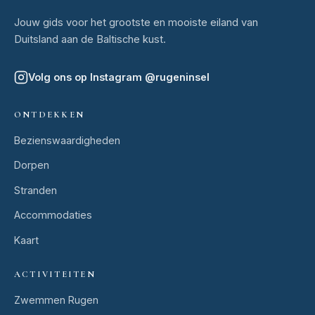
Jouw gids voor het grootste en mooiste eiland van
Duitsland aan de Baltische kust.
Volg ons op Instagram
@
rugeninsel
ONTDEKKEN
Bezienswaardigheden
Dorpen
Stranden
Accommodaties
Kaart
ACTIVITEITEN
Zwemmen Rugen