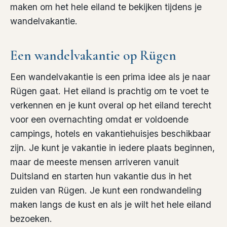
maken om het hele eiland te bekijken tijdens je
wandelvakantie.
Een wandelvakantie op Rügen
Een wandelvakantie is een prima idee als je naar
Rügen gaat. Het eiland is prachtig om te voet te
verkennen en je kunt overal op het eiland terecht
voor een overnachting omdat er voldoende
campings, hotels en vakantiehuisjes beschikbaar
zijn. Je kunt je vakantie in iedere plaats beginnen,
maar de meeste mensen arriveren vanuit
Duitsland en starten hun vakantie dus in het
zuiden van Rügen. Je kunt een rondwandeling
maken langs de kust en als je wilt het hele eiland
bezoeken.