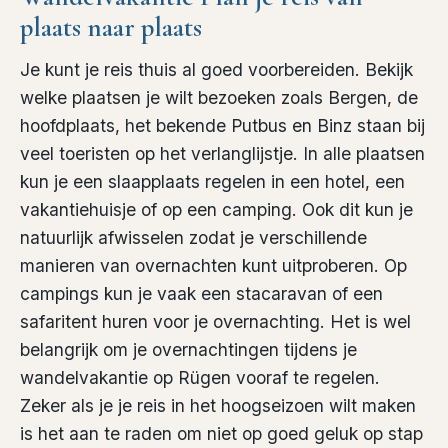
plaats naar plaats
Je kunt je reis thuis al goed voorbereiden. Bekijk
welke plaatsen je wilt bezoeken zoals Bergen, de
hoofdplaats, het bekende Putbus en Binz staan bij
veel toeristen op het verlanglijstje. In alle plaatsen
kun je een slaapplaats regelen in een hotel, een
vakantiehuisje of op een camping. Ook dit kun je
natuurlijk afwisselen zodat je verschillende
manieren van overnachten kunt uitproberen. Op
campings kun je vaak een stacaravan of een
safaritent huren voor je overnachting. Het is wel
belangrijk om je overnachtingen tijdens je
wandelvakantie op Rügen vooraf te regelen.
Zeker als je je reis in het hoogseizoen wilt maken
is het aan te raden om niet op goed geluk op stap