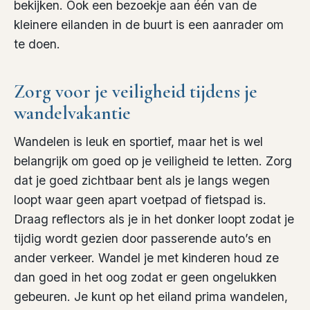
bekijken. Ook een bezoekje aan één van de
kleinere eilanden in de buurt is een aanrader om
te doen.
Zorg voor je veiligheid tijdens je
wandelvakantie
Wandelen is leuk en sportief, maar het is wel
belangrijk om goed op je veiligheid te letten. Zorg
dat je goed zichtbaar bent als je langs wegen
loopt waar geen apart voetpad of fietspad is.
Draag reflectors als je in het donker loopt zodat je
tijdig wordt gezien door passerende auto’s en
ander verkeer. Wandel je met kinderen houd ze
dan goed in het oog zodat er geen ongelukken
gebeuren. Je kunt op het eiland prima wandelen,