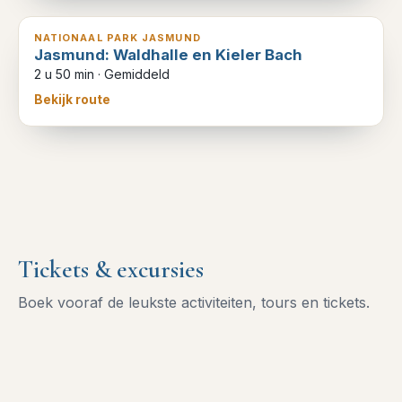
NATIONAAL PARK JASMUND
Jasmund: Waldhalle en Kieler Bach
2 u 50 min
·
Gemiddeld
Bekijk route
Tickets & excursies
Boek vooraf de leukste activiteiten, tours en tickets.