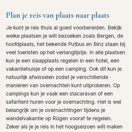
Plan je reis van plaats naar plaats
Je kunt je reis thuis al goed voorbereiden. Bekijk
welke plaatsen je wilt bezoeken zoals Bergen, de
hoofdplaats, het bekende Putbus en Binz staan bij
veel toeristen op het verlanglijstje. In alle plaatsen
kun je een slaapplaats regelen in een hotel, een
vakantiehuisje of op een camping. Ook dit kun je
natuurlijk afwisselen zodat je verschillende
manieren van overnachten kunt uitproberen. Op
campings kun je vaak een stacaravan of een
safaritent huren voor je overnachting. Het is wel
belangrijk om je overnachtingen tijdens je
wandelvakantie op Rügen vooraf te regelen.
Zeker als je je reis in het hoogseizoen wilt maken