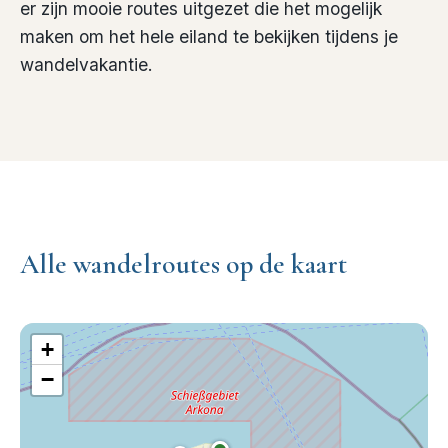
er zijn mooie routes uitgezet die het mogelijk
maken om het hele eiland te bekijken tijdens je
wandelvakantie.
Alle wandelroutes op de kaart
+
−