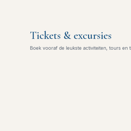
Tickets & excursies
Boek vooraf de leukste activiteiten, tours en t