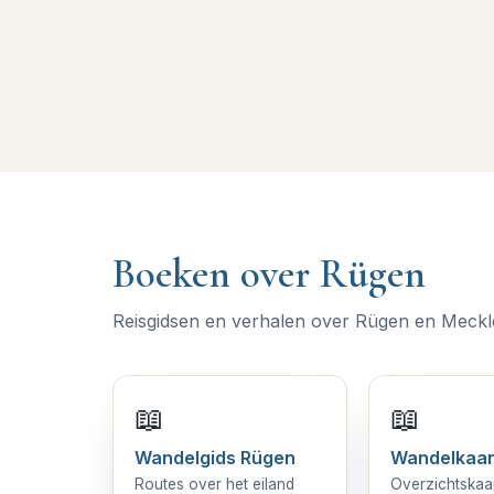
Boeken over Rügen
Reisgidsen en verhalen over Rügen en Mec
📖
📖
Wandelgids Rügen
Wandelkaar
Routes over het eiland
Overzichtskaa