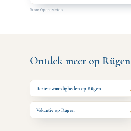
Bron: Open-Meteo
Ontdek meer op Rügen
Bezienswaardigheden op Rügen
Vakantie op Rugen