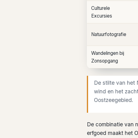
Culturele
Excursies
Natuurfotografie
Wandelingen bij
Zonsopgang
De stilte van het
wind en het zach
Oostzeegebied.
De combinatie van na
erfgoed maakt het O