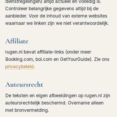
dienstregelingen) altijd actueel en volledig is.
Controleer belangrijke gegevens altijd bij de
aanbieder. Voor de inhoud van externe websites
waarnaar we linken zijn we niet verantwoordelijk.
Affiliate
rugen.nl bevat affiliate-links (onder meer
Booking.com, bol.com en GetYourGuide). Zie ons
privacybeleid
.
Auteursrecht
De teksten en eigen afbeeldingen op rugen.nl zijn
auteursrechtelijk beschermd. Overname alleen
met bronvermelding.