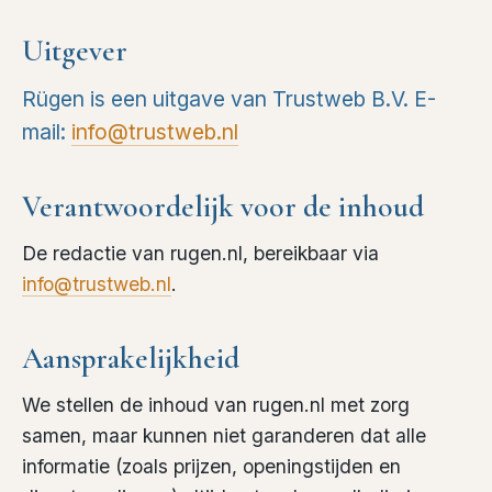
Uitgever
Rügen is een uitgave van Trustweb B.V. E-
mail:
info@trustweb.nl
Verantwoordelijk voor de inhoud
De redactie van rugen.nl, bereikbaar via
info@trustweb.nl
.
Aansprakelijkheid
We stellen de inhoud van rugen.nl met zorg
samen, maar kunnen niet garanderen dat alle
informatie (zoals prijzen, openingstijden en