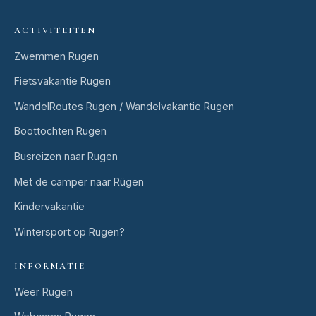
ACTIVITEITEN
Zwemmen Rugen
Fietsvakantie Rugen
WandelRoutes Rugen / Wandelvakantie Rugen
Boottochten Rugen
Busreizen naar Rugen
Met de camper naar Rügen
Kindervakantie
Wintersport op Rugen?
INFORMATIE
Weer Rugen