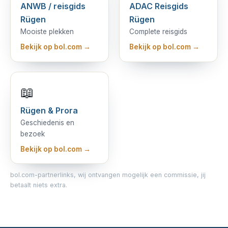
ANWB / reisgids
ADAC Reisgids
Rügen
Rügen
Mooiste plekken
Complete reisgids
Bekijk op bol.com →
Bekijk op bol.com →
📖
Rügen & Prora
Geschiedenis en
bezoek
Bekijk op bol.com →
bol.com-partnerlinks, wij ontvangen mogelijk een commissie, jij
betaalt niets extra.