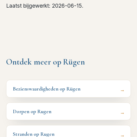
Laatst bijgewerkt: 2026-06-15.
Ontdek meer op Rügen
Bezienswaardigheden op Rügen
→
Dorpen op Rugen
→
Stranden op Rugen
→