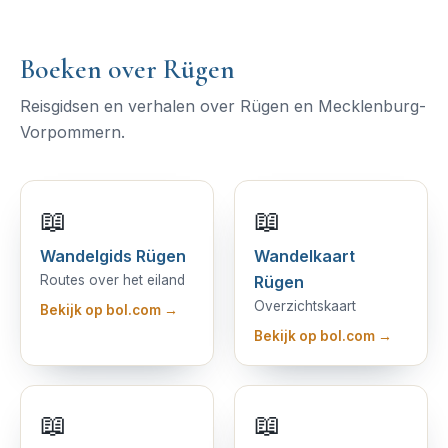
Boeken over Rügen
Reisgidsen en verhalen over Rügen en Mecklenburg-
Vorpommern.
📖
📖
Wandelgids Rügen
Wandelkaart
Routes over het eiland
Rügen
Overzichtskaart
Bekijk op bol.com →
Bekijk op bol.com →
📖
📖