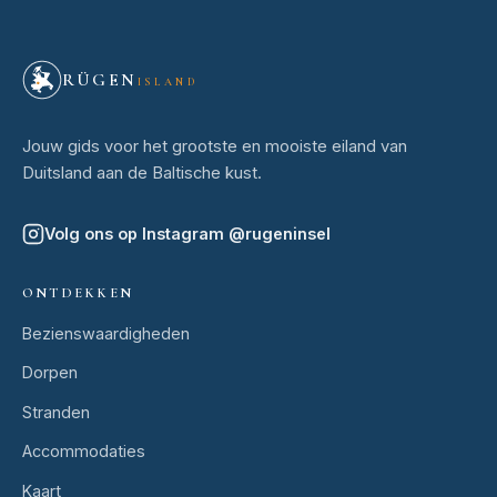
RÜGEN
ISLAND
Jouw gids voor het grootste en mooiste eiland van
Duitsland aan de Baltische kust.
Volg ons op Instagram
@
rugeninsel
ONTDEKKEN
Bezienswaardigheden
Dorpen
Stranden
Accommodaties
Kaart