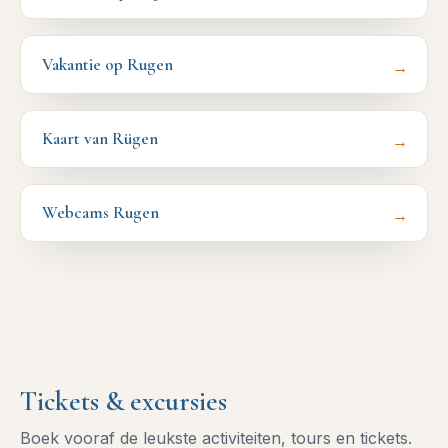
Vakantie op Rugen
→
Kaart van Rügen
→
Webcams Rugen
→
Tickets & excursies
Boek vooraf de leukste activiteiten, tours en tickets.