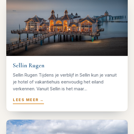
Sellin Rugen
Sellin Rugen Tijdens je verblijf in Sellin kun je vanuit
je hotel of vakantiehuis eenvoudig het eiland
verkennen. Vanuit Sellin is het maar…
LEES MEER
→