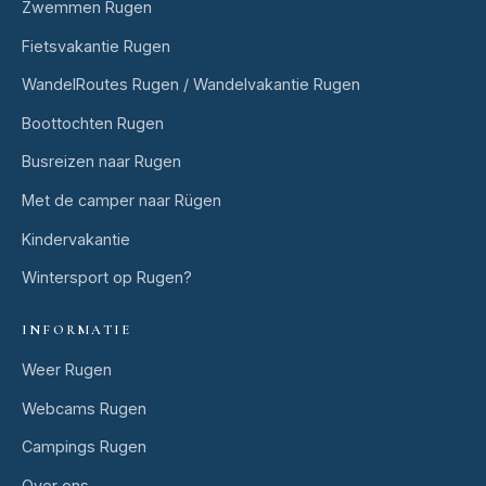
Zwemmen Rugen
Fietsvakantie Rugen
WandelRoutes Rugen / Wandelvakantie Rugen
Boottochten Rugen
Busreizen naar Rugen
Met de camper naar Rügen
Kindervakantie
Wintersport op Rugen?
INFORMATIE
Weer Rugen
Webcams Rugen
Campings Rugen
Over ons