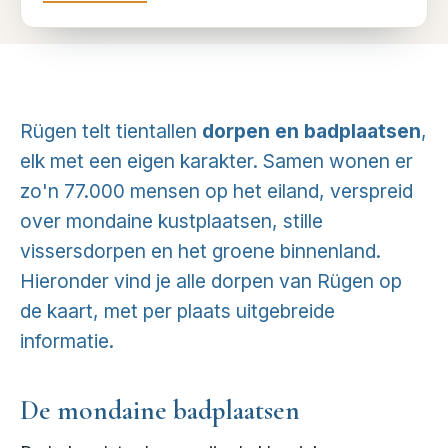
Rügen telt tientallen
dorpen en badplaatsen
,
elk met een eigen karakter. Samen wonen er
zo'n 77.000 mensen op het eiland, verspreid
over mondaine kustplaatsen, stille
vissersdorpen en het groene binnenland.
Hieronder vind je alle dorpen van Rügen op
de kaart, met per plaats uitgebreide
informatie.
De mondaine badplaatsen