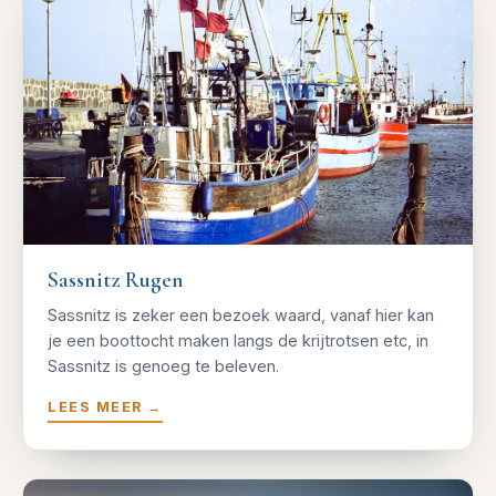
Sassnitz Rugen
Sassnitz is zeker een bezoek waard, vanaf hier kan
je een boottocht maken langs de krijtrotsen etc, in
Sassnitz is genoeg te beleven.
LEES MEER
→