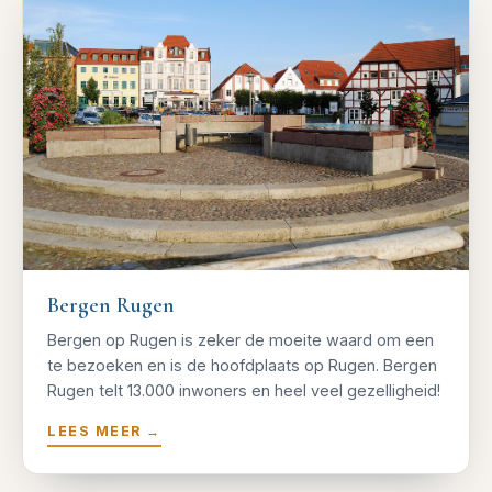
Bergen Rugen
Bergen op Rugen is zeker de moeite waard om een
te bezoeken en is de hoofdplaats op Rugen. Bergen
Rugen telt 13.000 inwoners en heel veel gezelligheid!
LEES MEER
→