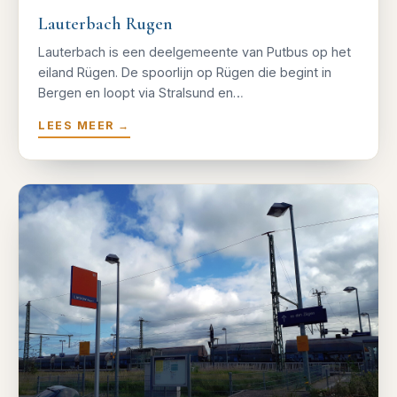
Lauterbach Rugen
Lauterbach is een deelgemeente van Putbus op het
eiland Rügen. De spoorlijn op Rügen die begint in
Bergen en loopt via Stralsund en…
LEES MEER
→