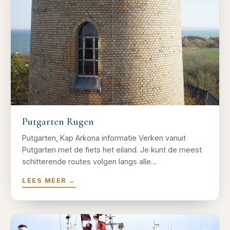
Putgarten Rugen
Putgarten, Kap Arkona informatie Verken vanuit
Putgarten met de fiets het eiland. Je kunt de meest
schitterende routes volgen langs alle…
LEES MEER
→