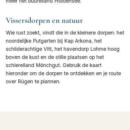
meer het buureiland Hiddensee.
Vissersdorpen en natuur
Wie rust zoekt, vindt die in de kleinere dorpen: het
noordelijke Putgarten bij Kap Arkona, het
schilderachtige Vitt, het havendorp Lohme hoog
boven de kust en de stille plaatsen op het
schiereiland Mönchgut. Gebruik de kaart
hieronder om de dorpen te ontdekken en je route
over Rügen te plannen.