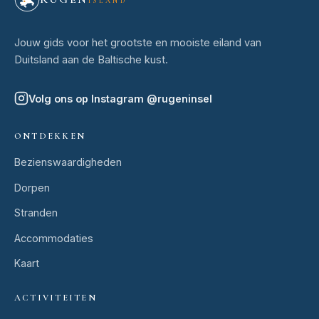
ISLAND
Jouw gids voor het grootste en mooiste eiland van
Duitsland aan de Baltische kust.
Volg ons op Instagram
@
rugeninsel
ONTDEKKEN
Bezienswaardigheden
Dorpen
Stranden
Accommodaties
Kaart
ACTIVITEITEN