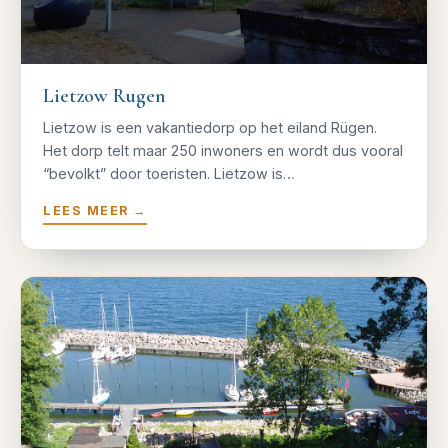
Lietzow Rugen
Lietzow is een vakantiedorp op het eiland Rügen.
Het dorp telt maar 250 inwoners en wordt dus vooral
“bevolkt” door toeristen. Lietzow is…
LEES MEER
→