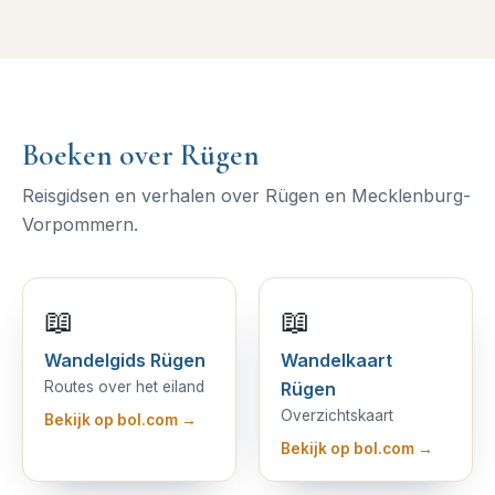
Boeken over Rügen
Reisgidsen en verhalen over Rügen en Mecklenburg-
Vorpommern.
📖
📖
Wandelgids Rügen
Wandelkaart
Routes over het eiland
Rügen
Overzichtskaart
Bekijk op bol.com →
Bekijk op bol.com →