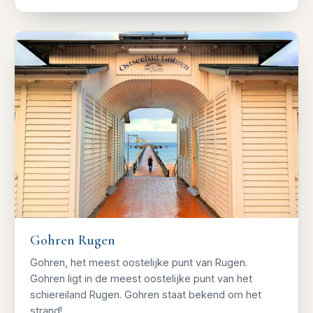
Gohren Rugen
Gohren, het meest oostelijke punt van Rugen.
Gohren ligt in de meest oostelijke punt van het
schiereiland Rugen. Gohren staat bekend om het
strand!