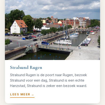
Stralsund Rugen
Stralsund Rugen is de poort naar Rugen, bezoek
Stralsund voor een dag, Stralsund is een echte
Hanzstad, Stralsund is zeker een bezoek waard.
LEES MEER
→