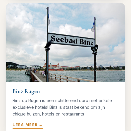
Binz Rugen
Binz op Rugen is een schitterend dorp met enkele
exclusieve hotels! Binz is staat bekend om zijn
chique huizen, hotels en restaurants
LEES MEER
→