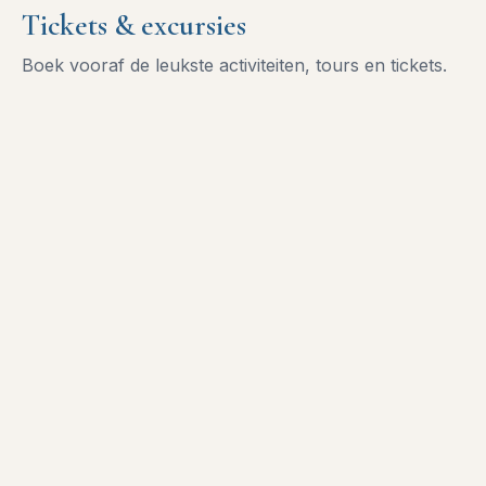
Tickets & excursies
Boek vooraf de leukste activiteiten, tours en tickets.