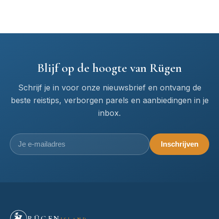
Blijf op de hoogte van Rügen
Schrijf je in voor onze nieuwsbrief en ontvang de
beste reistips, verborgen parels en aanbiedingen in je
inbox.
Inschrijven
RÜGEN