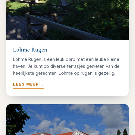
Lohme Rugen
Lohme Rugen is een leuk dorp met een leuke kleine
haven. Je kunt op diverse terrasjes genieten van de
heerlijkste gerechten. Lohme op rugen is gezellig.
LEES MEER
→