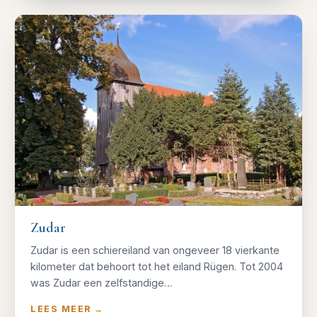
Zudar
Zudar is een schiereiland van ongeveer 18 vierkante
kilometer dat behoort tot het eiland Rügen. Tot 2004
was Zudar een zelfstandige…
LEES MEER
→