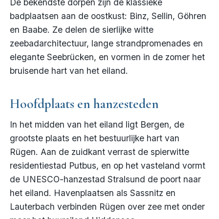
De bekendste dorpen zijn de klassieke
badplaatsen aan de oostkust: Binz, Sellin, Göhren
en Baabe. Ze delen de sierlijke witte
zeebadarchitectuur, lange strandpromenades en
elegante Seebrücken, en vormen in de zomer het
bruisende hart van het eiland.
Hoofdplaats en hanzesteden
In het midden van het eiland ligt Bergen, de
grootste plaats en het bestuurlijke hart van
Rügen. Aan de zuidkant verrast de spierwitte
residentiestad Putbus, en op het vasteland vormt
de UNESCO-hanzestad Stralsund de poort naar
het eiland. Havenplaatsen als Sassnitz en
Lauterbach verbinden Rügen over zee met onder