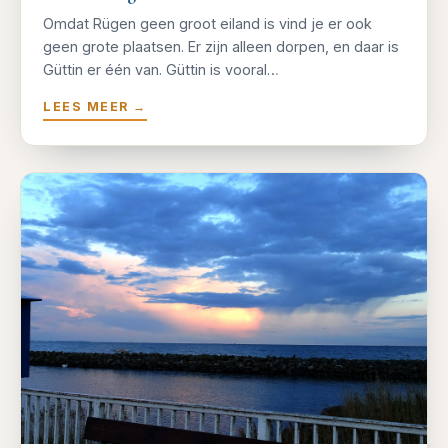
Omdat Rügen geen groot eiland is vind je er ook
geen grote plaatsen. Er zijn alleen dorpen, en daar is
Güttin er één van. Güttin is vooral…
LEES MEER
→