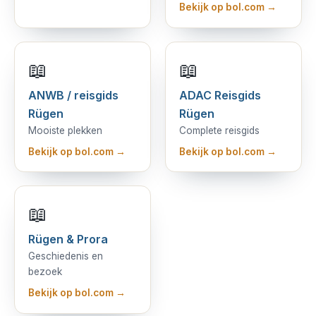
Bekijk op bol.com →
📖
📖
ANWB / reisgids
ADAC Reisgids
Rügen
Rügen
Mooiste plekken
Complete reisgids
Bekijk op bol.com →
Bekijk op bol.com →
📖
Rügen & Prora
Geschiedenis en
bezoek
Bekijk op bol.com →