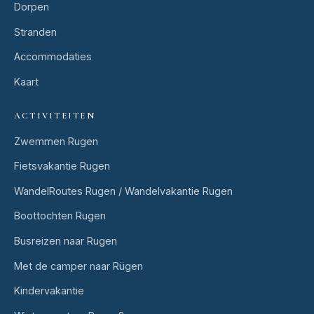
Dorpen
Stranden
Accommodaties
Kaart
ACTIVITEITEN
Zwemmen Rugen
Fietsvakantie Rugen
WandelRoutes Rugen / Wandelvakantie Rugen
Boottochten Rugen
Busreizen naar Rugen
Met de camper naar Rügen
Kindervakantie