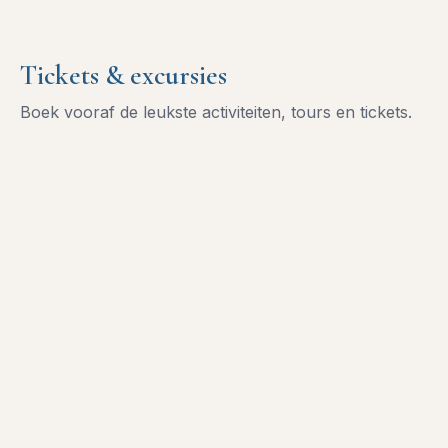
Tickets & excursies
Boek vooraf de leukste activiteiten, tours en tickets.