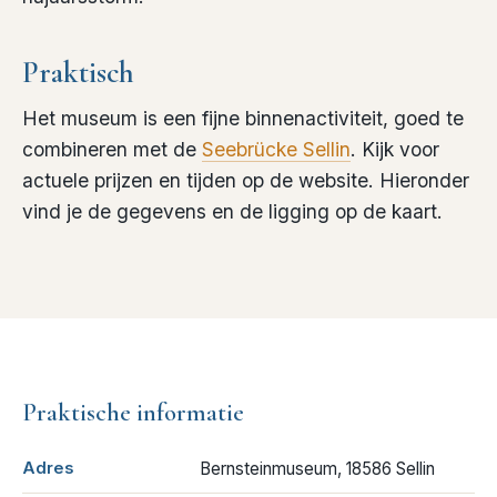
Praktisch
Het museum is een fijne binnenactiviteit, goed te
combineren met de
Seebrücke Sellin
. Kijk voor
actuele prijzen en tijden op de website. Hieronder
vind je de gegevens en de ligging op de kaart.
Praktische informatie
Adres
Bernsteinmuseum, 18586 Sellin