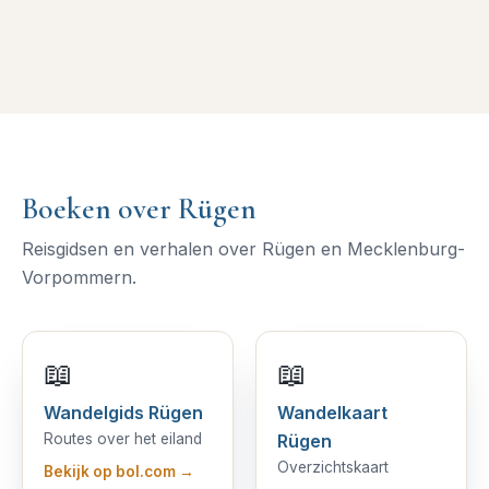
Boeken over Rügen
Reisgidsen en verhalen over Rügen en Mecklenburg-
Vorpommern.
📖
📖
Wandelgids Rügen
Wandelkaart
Routes over het eiland
Rügen
Overzichtskaart
Bekijk op bol.com →