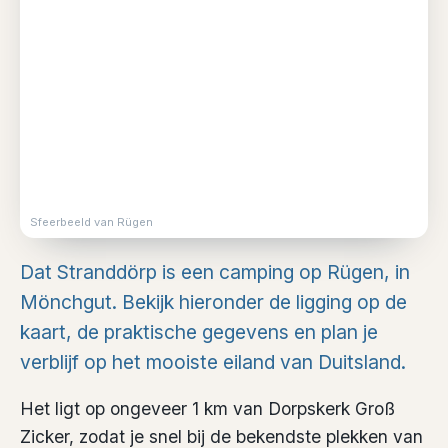
Sfeerbeeld van Rügen
Dat Stranddörp is een camping op Rügen, in
Mönchgut. Bekijk hieronder de ligging op de
kaart, de praktische gegevens en plan je
verblijf op het mooiste eiland van Duitsland.
Het ligt op ongeveer 1 km van Dorpskerk Groß
Zicker, zodat je snel bij de bekendste plekken van