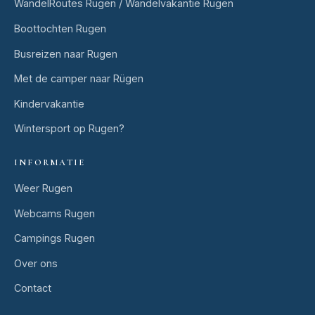
WandelRoutes Rugen / Wandelvakantie Rugen
Boottochten Rugen
Busreizen naar Rugen
Met de camper naar Rügen
Kindervakantie
Wintersport op Rugen?
INFORMATIE
Weer Rugen
Webcams Rugen
Campings Rugen
Over ons
Contact