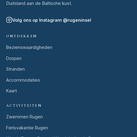
Duitsland aan de Baltische kust.
Volg ons op Instagram
@
rugeninsel
ONTDEKKEN
Bezienswaardigheden
Dorpen
Stranden
Accommodaties
Kaart
ACTIVITEITEN
Zwemmen Rugen
Fietsvakantie Rugen