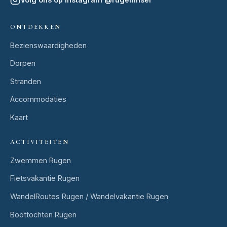
ONTDEKKEN
Bezienswaardigheden
Dorpen
Stranden
Accommodaties
Kaart
ACTIVITEITEN
Zwemmen Rugen
Fietsvakantie Rugen
WandelRoutes Rugen / Wandelvakantie Rugen
Boottochten Rugen