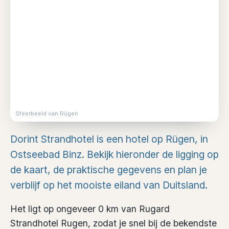
Sfeerbeeld van Rügen
Dorint Strandhotel is een hotel op Rügen, in
Ostseebad Binz. Bekijk hieronder de ligging op
de kaart, de praktische gegevens en plan je
verblijf op het mooiste eiland van Duitsland.
Het ligt op ongeveer 0 km van Rugard
Strandhotel Rugen, zodat je snel bij de bekendste