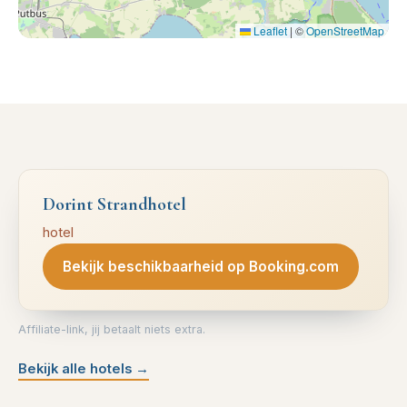
Leaflet
|
©
OpenStreetMap
Dorint Strandhotel
hotel
Bekijk beschikbaarheid op Booking.com
Affiliate-link, jij betaalt niets extra.
Bekijk alle hotels
→