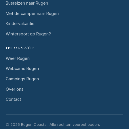
Busreizen naar Rugen
Met de camper naar Rügen
Kindervakantie
Wintersport op Rugen?
INFORMATIE
Weer Rugen
Webcams Rugen
Campings Rugen
Over ons
Contact
© 2026 Rügen Coastal.
Alle rechten voorbehouden.