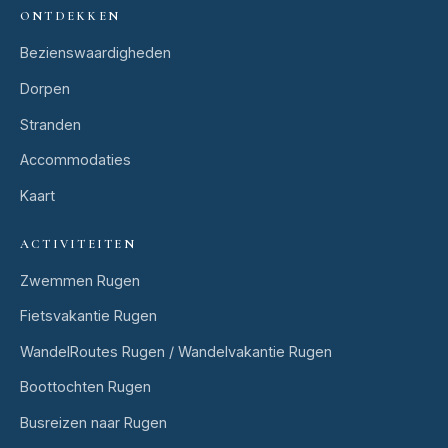
ONTDEKKEN
Bezienswaardigheden
Dorpen
Stranden
Accommodaties
Kaart
ACTIVITEITEN
Zwemmen Rugen
Fietsvakantie Rugen
WandelRoutes Rugen / Wandelvakantie Rugen
Boottochten Rugen
Busreizen naar Rugen