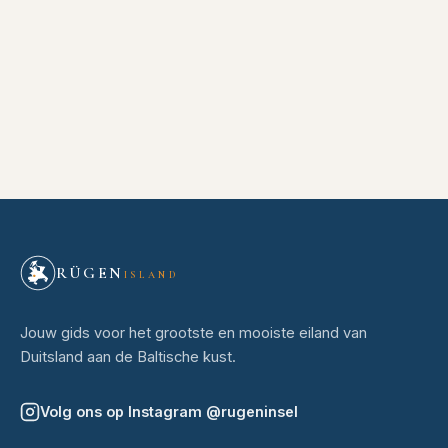
RÜGEN
ISLAND
Jouw gids voor het grootste en mooiste eiland van
Duitsland aan de Baltische kust.
Volg ons op Instagram
@
rugeninsel