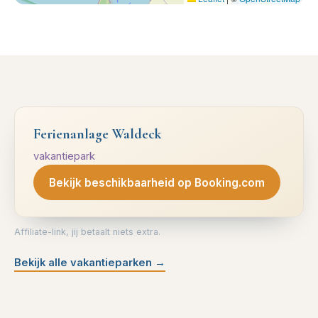
Ferienanlage Waldeck
vakantiepark
Bekijk beschikbaarheid op Booking.com
Affiliate-link, jij betaalt niets extra.
Bekijk alle vakantieparken
→