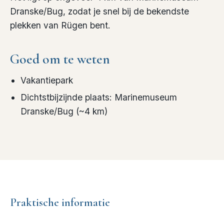
Dranske/Bug, zodat je snel bij de bekendste
plekken van Rügen bent.
Goed om te weten
Vakantiepark
Dichtstbijzijnde plaats
:
Marinemuseum
Dranske/Bug
(~
4
km)
Praktische informatie