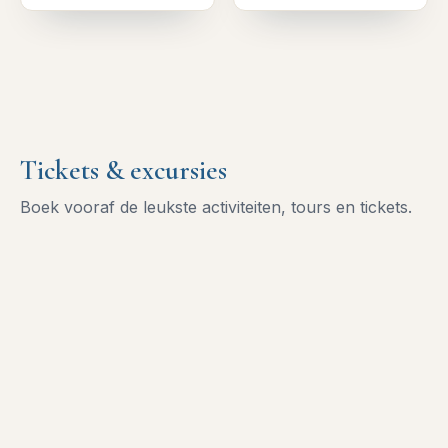
Tickets & excursies
Boek vooraf de leukste activiteiten, tours en tickets.