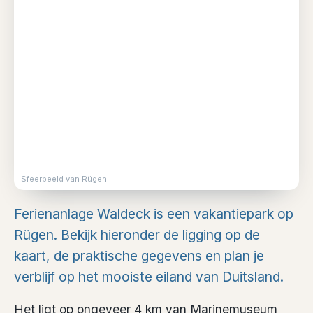
Sfeerbeeld van Rügen
Ferienanlage Waldeck is een vakantiepark op
Rügen. Bekijk hieronder de ligging op de
kaart, de praktische gegevens en plan je
verblijf op het mooiste eiland van Duitsland.
Het ligt op ongeveer 4 km van Marinemuseum