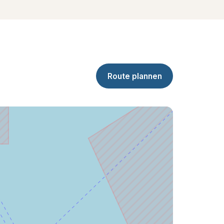
Route plannen