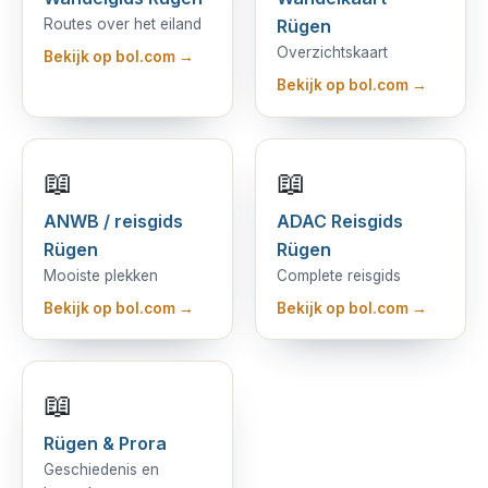
Routes over het eiland
Rügen
Overzichtskaart
Bekijk op bol.com →
Bekijk op bol.com →
📖
📖
ANWB / reisgids
ADAC Reisgids
Rügen
Rügen
Mooiste plekken
Complete reisgids
Bekijk op bol.com →
Bekijk op bol.com →
📖
Rügen & Prora
Geschiedenis en