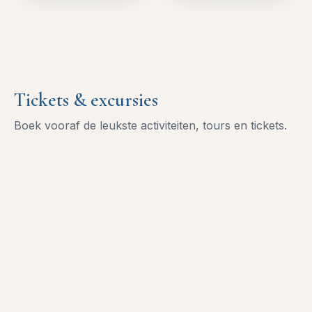
Tickets & excursies
Boek vooraf de leukste activiteiten, tours en tickets.