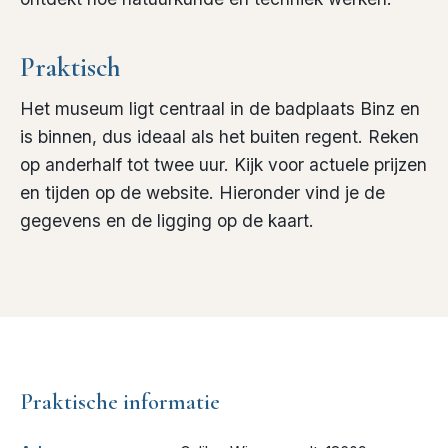
Praktisch
Het museum ligt centraal in de badplaats Binz en
is binnen, dus ideaal als het buiten regent. Reken
op anderhalf tot twee uur. Kijk voor actuele prijzen
en tijden op de website. Hieronder vind je de
gegevens en de ligging op de kaart.
Praktische informatie