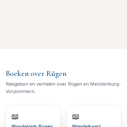
Boeken over Rügen
Reisgidsen en verhalen over Rügen en Mecklenburg-
Vorpommern.
📖
📖
Wandelgids Rügen
Wandelkaart