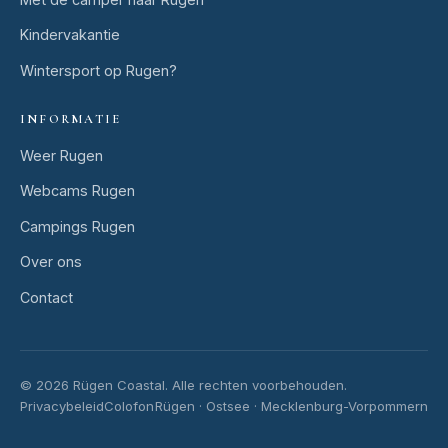
Kindervakantie
Wintersport op Rugen?
INFORMATIE
Weer Rugen
Webcams Rugen
Campings Rugen
Over ons
Contact
© 2026 Rügen Coastal.
Alle rechten voorbehouden.
Privacybeleid
Colofon
Rügen · Ostsee · Mecklenburg-Vorpommern