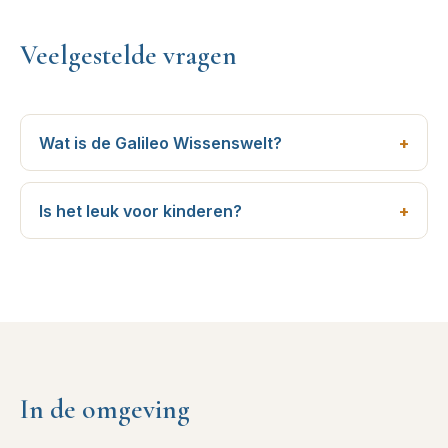
Veelgestelde vragen
Wat is de Galileo Wissenswelt?
Is het leuk voor kinderen?
In de omgeving