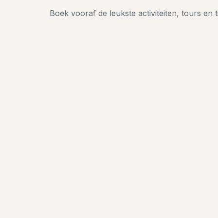
Boek vooraf de leukste activiteiten, tours en t