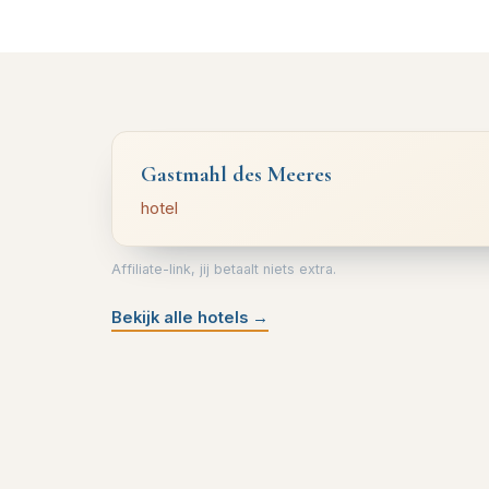
Gastmahl des Meeres
hotel
Affiliate-link, jij betaalt niets extra.
Bekijk alle hotels
→