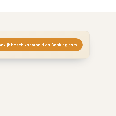
Bekijk beschikbaarheid op Booking.com