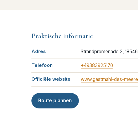
Praktische informatie
Adres
Strandpromenade 2, 18546
Telefoon
+49383925170
Officiële website
www.gastmahl-des-meere
Route plannen