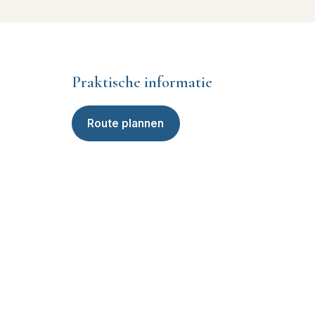
Praktische informatie
Route plannen