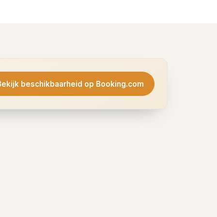
Bekijk beschikbaarheid op Booking.com