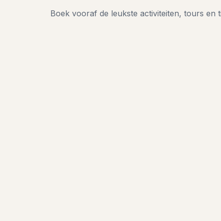
Boek vooraf de leukste activiteiten, tours en t