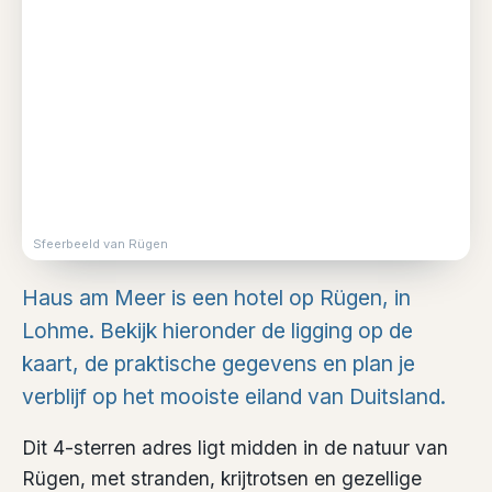
Sfeerbeeld van Rügen
Haus am Meer is een hotel op Rügen, in
Lohme. Bekijk hieronder de ligging op de
kaart, de praktische gegevens en plan je
verblijf op het mooiste eiland van Duitsland.
Dit 4-sterren adres ligt midden in de natuur van
Rügen, met stranden, krijtrotsen en gezellige