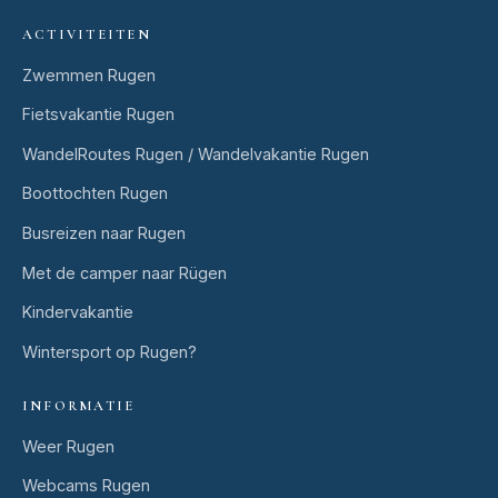
ACTIVITEITEN
Zwemmen Rugen
Fietsvakantie Rugen
WandelRoutes Rugen / Wandelvakantie Rugen
Boottochten Rugen
Busreizen naar Rugen
Met de camper naar Rügen
Kindervakantie
Wintersport op Rugen?
INFORMATIE
Weer Rugen
Webcams Rugen