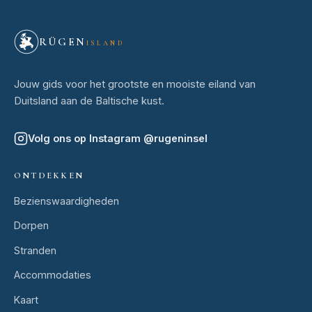
RÜGEN
ISLAND
Jouw gids voor het grootste en mooiste eiland van
Duitsland aan de Baltische kust.
Volg ons op Instagram
@
rugeninsel
ONTDEKKEN
Bezienswaardigheden
Dorpen
Stranden
Accommodaties
Kaart