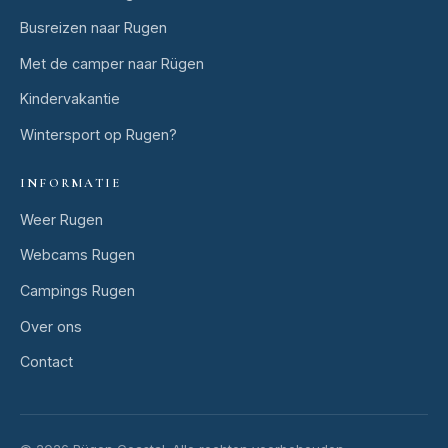
Busreizen naar Rugen
Met de camper naar Rügen
Kindervakantie
Wintersport op Rugen?
INFORMATIE
Weer Rugen
Webcams Rugen
Campings Rugen
Over ons
Contact