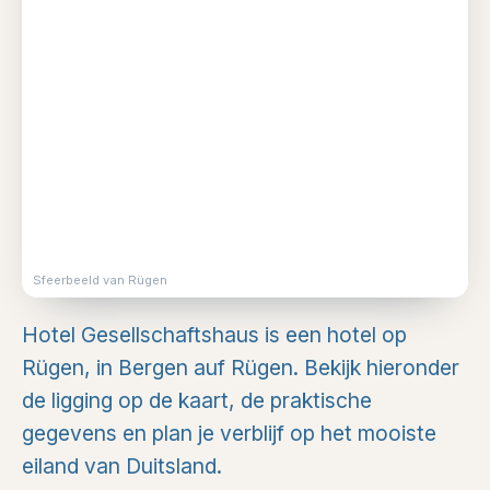
Sfeerbeeld van Rügen
Hotel Gesellschaftshaus is een hotel op
Rügen, in Bergen auf Rügen. Bekijk hieronder
de ligging op de kaart, de praktische
gegevens en plan je verblijf op het mooiste
eiland van Duitsland.