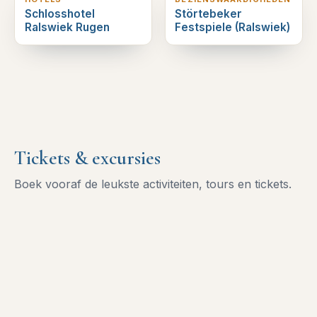
Schlosshotel
Störtebeker
Ralswiek Rugen
Festspiele (Ralswiek)
Tickets & excursies
Boek vooraf de leukste activiteiten, tours en tickets.