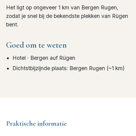
Het ligt op ongeveer 1 km van Bergen Rugen,
zodat je snel bij de bekendste plekken van Rügen
bent.
Goed om te weten
Hotel
· Bergen auf Rügen
Dichtstbijzijnde plaats
:
Bergen Rugen
(~
1
km)
Praktische informatie