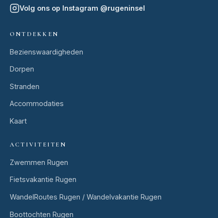
Volg ons op Instagram
@
rugeninsel
ONTDEKKEN
Bezienswaardigheden
Dorpen
Stranden
Accommodaties
Kaart
ACTIVITEITEN
Zwemmen Rugen
Fietsvakantie Rugen
WandelRoutes Rugen / Wandelvakantie Rugen
Boottochten Rugen