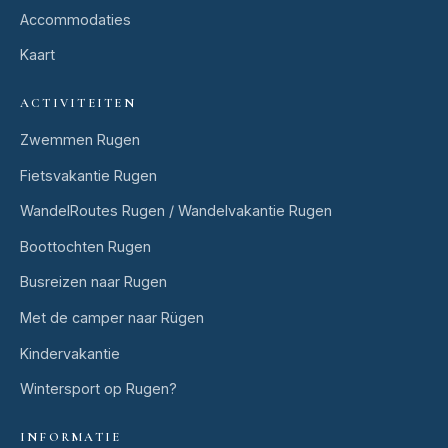
Accommodaties
Kaart
ACTIVITEITEN
Zwemmen Rugen
Fietsvakantie Rugen
WandelRoutes Rugen / Wandelvakantie Rugen
Boottochten Rugen
Busreizen naar Rugen
Met de camper naar Rügen
Kindervakantie
Wintersport op Rugen?
INFORMATIE