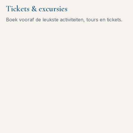
Tickets & excursies
Boek vooraf de leukste activiteiten, tours en tickets.