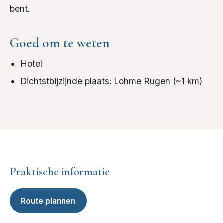
bent.
Goed om te weten
Hotel
Dichtstbijzijnde plaats
:
Lohme Rugen
(~
1
km)
Praktische informatie
Route plannen