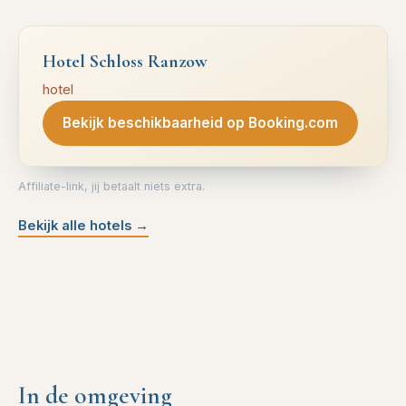
Hotel Schloss Ranzow
hotel
Bekijk beschikbaarheid op Booking.com
Affiliate-link, jij betaalt niets extra.
Bekijk alle hotels
→
In de omgeving