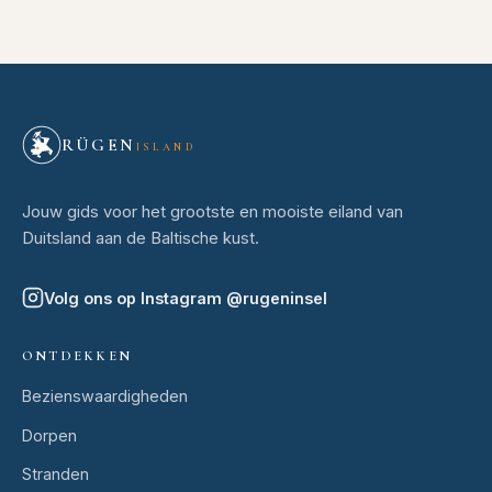
RÜGEN
ISLAND
Jouw gids voor het grootste en mooiste eiland van
Duitsland aan de Baltische kust.
Volg ons op Instagram
@
rugeninsel
ONTDEKKEN
Bezienswaardigheden
Dorpen
Stranden