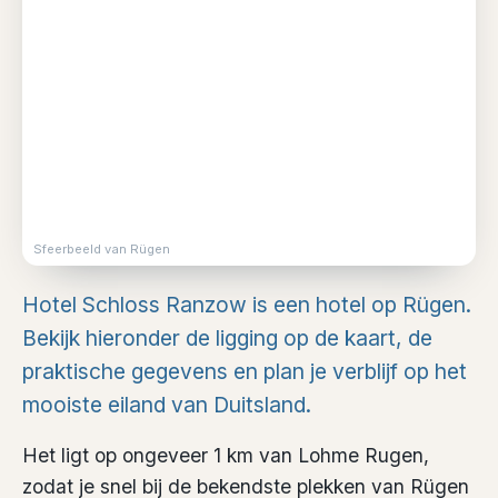
Sfeerbeeld van Rügen
Hotel Schloss Ranzow is een hotel op Rügen.
Bekijk hieronder de ligging op de kaart, de
praktische gegevens en plan je verblijf op het
mooiste eiland van Duitsland.
Het ligt op ongeveer 1 km van Lohme Rugen,
zodat je snel bij de bekendste plekken van Rügen