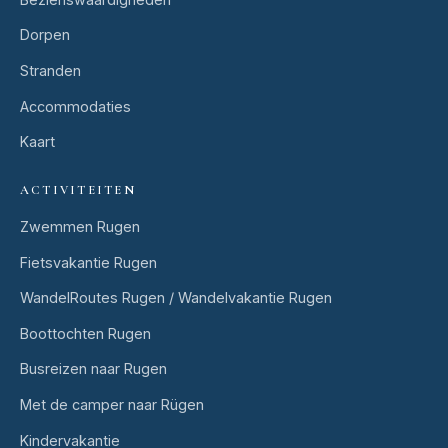
Dorpen
Stranden
Accommodaties
Kaart
ACTIVITEITEN
Zwemmen Rugen
Fietsvakantie Rugen
WandelRoutes Rugen / Wandelvakantie Rugen
Boottochten Rugen
Busreizen naar Rugen
Met de camper naar Rügen
Kindervakantie