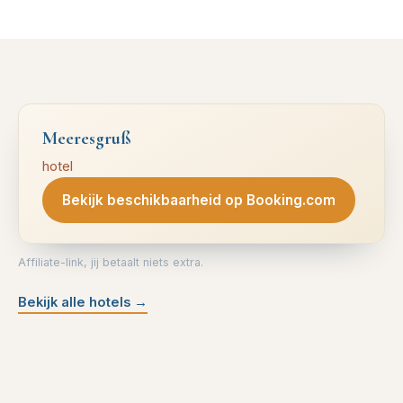
Meeresgruß
hotel
Bekijk beschikbaarheid op Booking.com
Affiliate-link, jij betaalt niets extra.
Bekijk alle hotels
→