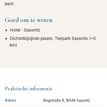
bent.
Goed om te weten
Hotel
· Sassnitz
Dichtstbijzijnde plaats
:
Tierpark Sassnitz
(~
0
km)
Praktische informatie
Adres
Ringstraße 8, 18546 Sassnitz