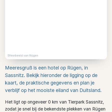
Sfeerbeeld van Rügen
Meeresgruß is een hotel op Rügen, in
Sassnitz. Bekijk hieronder de ligging op de
kaart, de praktische gegevens en plan je
verblijf op het mooiste eiland van Duitsland.
Het ligt op ongeveer 0 km van Tierpark Sassnitz,
zodat je snel bij de bekendste plekken van Rügen