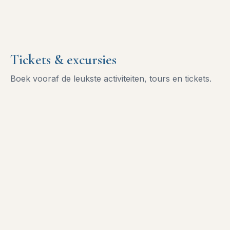
Tickets & excursies
Boek vooraf de leukste activiteiten, tours en tickets.