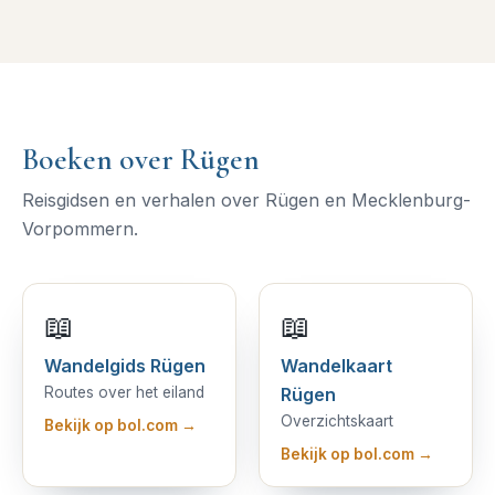
Boeken over Rügen
Reisgidsen en verhalen over Rügen en Mecklenburg-
Vorpommern.
📖
📖
Wandelgids Rügen
Wandelkaart
Routes over het eiland
Rügen
Overzichtskaart
Bekijk op bol.com →
Bekijk op bol.com →