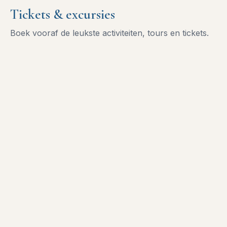
Tickets & excursies
Boek vooraf de leukste activiteiten, tours en tickets.