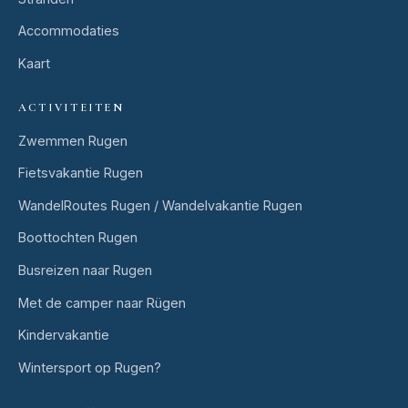
Accommodaties
Kaart
ACTIVITEITEN
Zwemmen Rugen
Fietsvakantie Rugen
WandelRoutes Rugen / Wandelvakantie Rugen
Boottochten Rugen
Busreizen naar Rugen
Met de camper naar Rügen
Kindervakantie
Wintersport op Rugen?