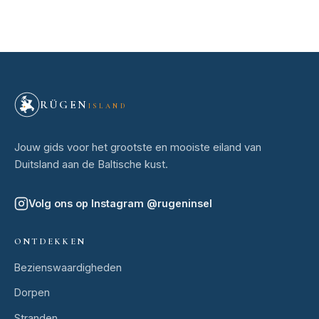
RÜGEN
ISLAND
Jouw gids voor het grootste en mooiste eiland van
Duitsland aan de Baltische kust.
Volg ons op Instagram
@
rugeninsel
ONTDEKKEN
Bezienswaardigheden
Dorpen
Stranden