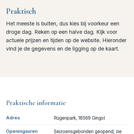
Praktisch
Het meeste is buiten, dus kies bij voorkeur een
droge dag. Reken op een halve dag. Kijk voor
actuele prijzen en tijden op de website. Hieronder
vind je de gegevens en de ligging op de kaart.
Praktische informatie
Adres
Rügenpark, 18569 Gingst
Openingsuren
Seizoensgebonden geopend; zie