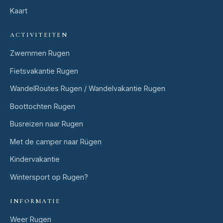
Kaart
ACTIVITEITEN
Zwemmen Rugen
Fietsvakantie Rugen
WandelRoutes Rugen / Wandelvakantie Rugen
Boottochten Rugen
Busreizen naar Rugen
Met de camper naar Rügen
Kindervakantie
Wintersport op Rugen?
INFORMATIE
Weer Rugen