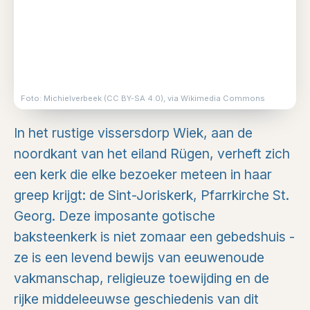
Foto: Michielverbeek (CC BY-SA 4.0), via Wikimedia Commons
In het rustige vissersdorp Wiek, aan de
noordkant van het eiland Rügen, verheft zich
een kerk die elke bezoeker meteen in haar
greep krijgt: de Sint-Joriskerk, Pfarrkirche St.
Georg. Deze imposante gotische
baksteenkerk is niet zomaar een gebedshuis -
ze is een levend bewijs van eeuwenoude
vakmanschap, religieuze toewijding en de
rijke middeleeuwse geschiedenis van dit