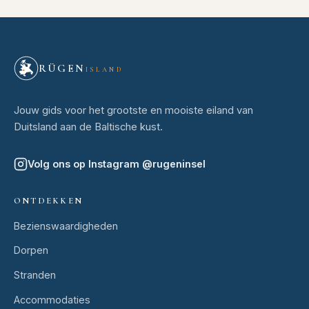
RÜGEN
ISLAND
Jouw gids voor het grootste en mooiste eiland van
Duitsland aan de Baltische kust.
Volg ons op Instagram
@
rugeninsel
ONTDEKKEN
Bezienswaardigheden
Dorpen
Stranden
Accommodaties