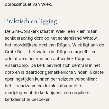
dorpssilhouet van Wiek.
Praktisch en ligging
De Sint-Joriskerk staat in Wiek, een klein maar
schilderachtig dorp op het schiereiland Wittow,
het noordelijkste deel van Rügen. Wiek ligt aan de
Grote Belt - het water dat Rügen omgeeft - en
ademt de sfeer van een authentiek Rügens
vissersdorp. De kerk bevindt zich centraal in het
dorp en is daardoor gemakkelijk te vinden. Exacte
openingstijden kunnen per seizoen verschillen;
het is raadzaam om lokale informatie te
raadplegen of de kerk tijdens een reguliere
kerkdienst te bezoeken.