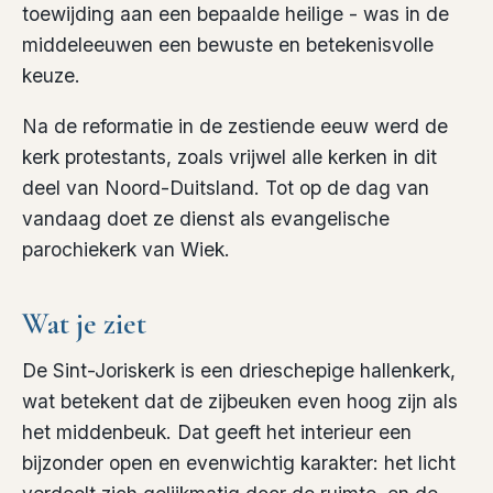
toewijding aan een bepaalde heilige - was in de
middeleeuwen een bewuste en betekenisvolle
keuze.
Na de reformatie in de zestiende eeuw werd de
kerk protestants, zoals vrijwel alle kerken in dit
deel van Noord-Duitsland. Tot op de dag van
vandaag doet ze dienst als evangelische
parochiekerk van Wiek.
Wat je ziet
De Sint-Joriskerk is een drieschepige hallenkerk,
wat betekent dat de zijbeuken even hoog zijn als
het middenbeuk. Dat geeft het interieur een
bijzonder open en evenwichtig karakter: het licht