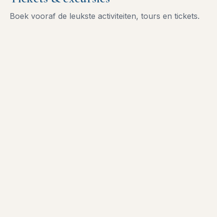
Boek vooraf de leukste activiteiten, tours en tickets.