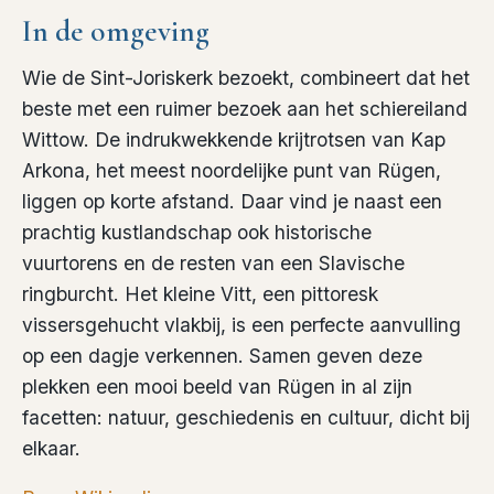
In de omgeving
Wie de Sint-Joriskerk bezoekt, combineert dat het
beste met een ruimer bezoek aan het schiereiland
Wittow. De indrukwekkende krijtrotsen van Kap
Arkona, het meest noordelijke punt van Rügen,
liggen op korte afstand. Daar vind je naast een
prachtig kustlandschap ook historische
vuurtorens en de resten van een Slavische
ringburcht. Het kleine Vitt, een pittoresk
vissersgehucht vlakbij, is een perfecte aanvulling
op een dagje verkennen. Samen geven deze
plekken een mooi beeld van Rügen in al zijn
facetten: natuur, geschiedenis en cultuur, dicht bij
elkaar.