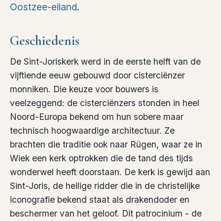
Oostzee-eiland.
Geschiedenis
De Sint-Joriskerk werd in de eerste helft van de
vijftiende eeuw gebouwd door cisterciënzer
monniken. Die keuze voor bouwers is
veelzeggend: de cisterciënzers stonden in heel
Noord-Europa bekend om hun sobere maar
technisch hoogwaardige architectuur. Ze
brachten die traditie ook naar Rügen, waar ze in
Wiek een kerk optrokken die de tand des tijds
wonderwel heeft doorstaan. De kerk is gewijd aan
Sint-Joris, de heilige ridder die in de christelijke
iconografie bekend staat als drakendoder en
beschermer van het geloof. Dit patrocinium - de