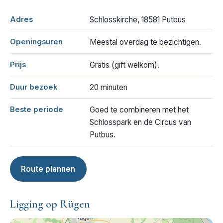
Adres
Schlosskirche, 18581 Putbus
Openingsuren
Meestal overdag te bezichtigen.
Prijs
Gratis (gift welkom).
Duur bezoek
20 minuten
Beste periode
Goed te combineren met het
Schlosspark en de Circus van
Putbus.
Route plannen
Ligging op Rügen