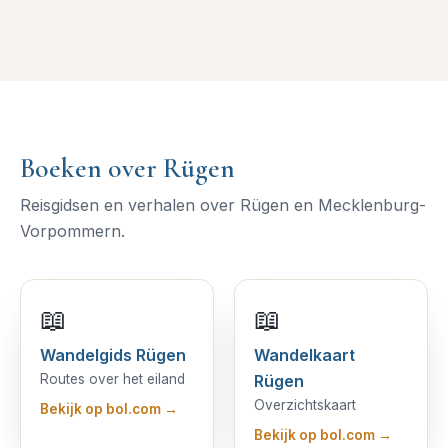
Boeken over Rügen
Reisgidsen en verhalen over Rügen en Mecklenburg-
Vorpommern.
📖
📖
Wandelgids Rügen
Wandelkaart
Routes over het eiland
Rügen
Overzichtskaart
Bekijk op bol.com →
Bekijk op bol.com →