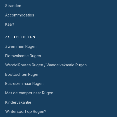
Stranden
Accommodaties
Kaart
ACTIVITEITEN
Zwemmen Rugen
Fietsvakantie Rugen
WandelRoutes Rugen / Wandelvakantie Rugen
Boottochten Rugen
Busreizen naar Rugen
Met de camper naar Rügen
Kindervakantie
Wintersport op Rugen?