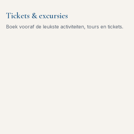
Tickets & excursies
Boek vooraf de leukste activiteiten, tours en tickets.