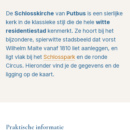
De
Schlosskirche
van
Putbus
is een sierlijke
kerk in de klassieke stijl die de hele
witte
residentiestad
kenmerkt. Ze hoort bij het
bijzondere, spierwitte stadsbeeld dat vorst
Wilhelm Malte vanaf 1810 liet aanleggen, en
ligt vlak bij het
Schlosspark
en de ronde
Circus. Hieronder vind je de gegevens en de
ligging op de kaart.
Praktische informatie