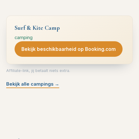
Surf & Kite Camp
camping
Bekijk beschikbaarheid op Booking.com
Affiliate-link, jij betaalt niets extra.
Bekijk alle campings
→