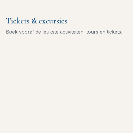
Tickets & excursies
Boek vooraf de leukste activiteiten, tours en tickets.