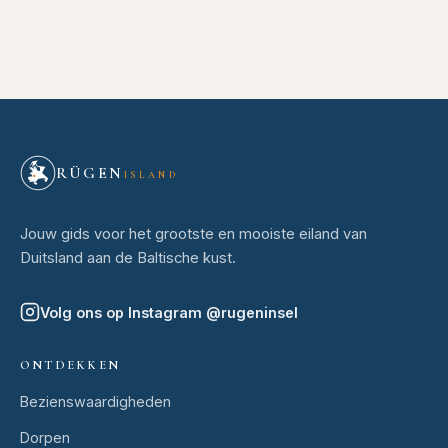
RÜGEN
ISLAND
Jouw gids voor het grootste en mooiste eiland van
Duitsland aan de Baltische kust.
Volg ons op Instagram
@
rugeninsel
ONTDEKKEN
Bezienswaardigheden
Dorpen