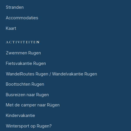
Stranden
Accommodaties
Kaart
ACTIVITEITEN
Zwemmen Rugen
Fietsvakantie Rugen
WandelRoutes Rugen / Wandelvakantie Rugen
Boottochten Rugen
Busreizen naar Rugen
Met de camper naar Rügen
Kindervakantie
Wintersport op Rugen?