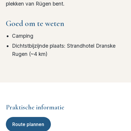
plekken van Rügen bent.
Goed om te weten
Camping
Dichtstbijzijnde plaats
:
Strandhotel Dranske
Rugen
(~
4
km)
Praktische informatie
Route plannen