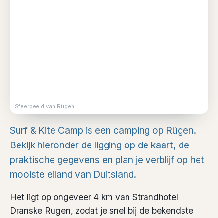
Sfeerbeeld van Rügen
Surf & Kite Camp is een camping op Rügen.
Bekijk hieronder de ligging op de kaart, de
praktische gegevens en plan je verblijf op het
mooiste eiland van Duitsland.
Het ligt op ongeveer 4 km van Strandhotel
Dranske Rugen, zodat je snel bij de bekendste