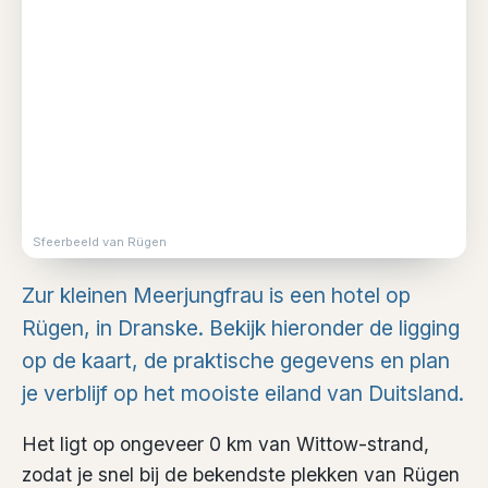
Sfeerbeeld van Rügen
Zur kleinen Meerjungfrau is een hotel op
Rügen, in Dranske. Bekijk hieronder de ligging
op de kaart, de praktische gegevens en plan
je verblijf op het mooiste eiland van Duitsland.
Het ligt op ongeveer 0 km van Wittow-strand,
zodat je snel bij de bekendste plekken van Rügen