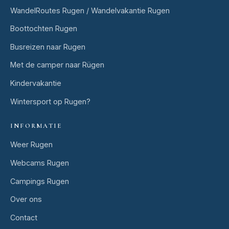
WandelRoutes Rugen / Wandelvakantie Rugen
Boottochten Rugen
Busreizen naar Rugen
Met de camper naar Rügen
Kindervakantie
Wintersport op Rugen?
INFORMATIE
Weer Rugen
Webcams Rugen
Campings Rugen
Over ons
Contact