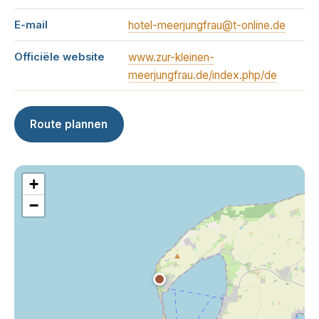
E-mail
hotel-meerjungfrau@t-online.de
Officiële website
www.zur-kleinen-
meerjungfrau.de/index.php/de
Route plannen
+
−