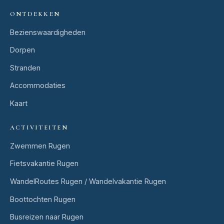
ONTDEKKEN
Bezienswaardigheden
Dorpen
Stranden
Accommodaties
Kaart
ACTIVITEITEN
Zwemmen Rugen
Fietsvakantie Rugen
WandelRoutes Rugen / Wandelvakantie Rugen
Boottochten Rugen
Busreizen naar Rugen