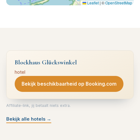
Leaflet
|
©
OpenStreetMap
Blockhaus Glückswinkel
hotel
Bekijk beschikbaarheid op Booking.com
Affiliate-link, jij betaalt niets extra.
Bekijk alle hotels
→