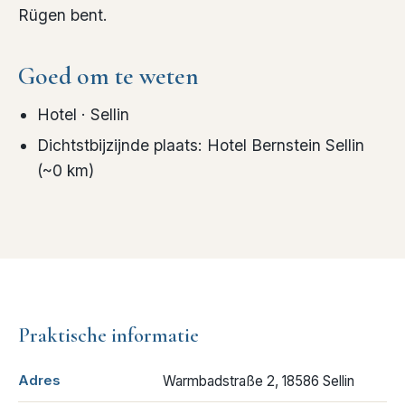
Rügen bent.
Goed om te weten
Hotel
· Sellin
Dichtstbijzijnde plaats
:
Hotel Bernstein Sellin
(~
0
km)
Praktische informatie
Adres
Warmbadstraße 2, 18586 Sellin