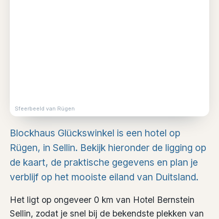
Sfeerbeeld van Rügen
Blockhaus Glückswinkel is een hotel op
Rügen, in Sellin. Bekijk hieronder de ligging op
de kaart, de praktische gegevens en plan je
verblijf op het mooiste eiland van Duitsland.
Het ligt op ongeveer 0 km van Hotel Bernstein
Sellin, zodat je snel bij de bekendste plekken van