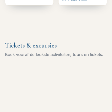
Tickets & excursies
Boek vooraf de leukste activiteiten, tours en tickets.