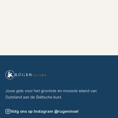
RÜGEN
ISLAND
Jouw gids voor het grootste en mooiste eiland van
Duitsland aan de Baltische kust.
Volg ons op Instagram
@
rugeninsel