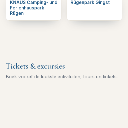
KNAUS Camping- und
Rügenpark Gingst
Ferienhauspark
Rügen
Tickets & excursies
Boek vooraf de leukste activiteiten, tours en tickets.