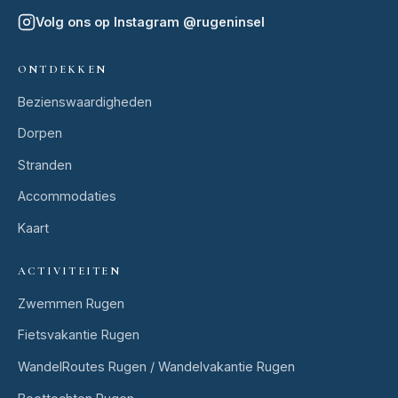
Volg ons op Instagram
@
rugeninsel
ONTDEKKEN
Bezienswaardigheden
Dorpen
Stranden
Accommodaties
Kaart
ACTIVITEITEN
Zwemmen Rugen
Fietsvakantie Rugen
WandelRoutes Rugen / Wandelvakantie Rugen