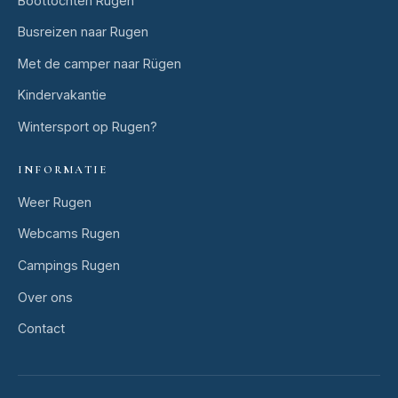
Boottochten Rugen
Busreizen naar Rugen
Met de camper naar Rügen
Kindervakantie
Wintersport op Rugen?
INFORMATIE
Weer Rugen
Webcams Rugen
Campings Rugen
Over ons
Contact