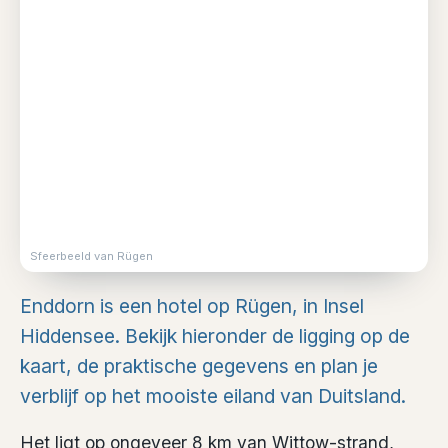
Sfeerbeeld van Rügen
Enddorn is een hotel op Rügen, in Insel
Hiddensee. Bekijk hieronder de ligging op de
kaart, de praktische gegevens en plan je
verblijf op het mooiste eiland van Duitsland.
Het ligt op ongeveer 8 km van Wittow-strand,