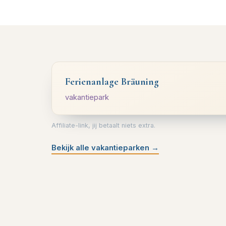
Ferienanlage Bräuning
vakantiepark
Affiliate-link, jij betaalt niets extra.
Bekijk alle vakantieparken
→