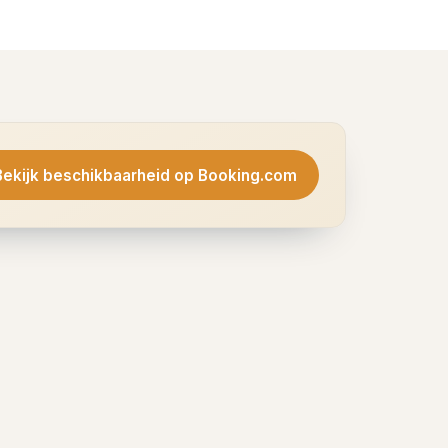
Bekijk beschikbaarheid op Booking.com