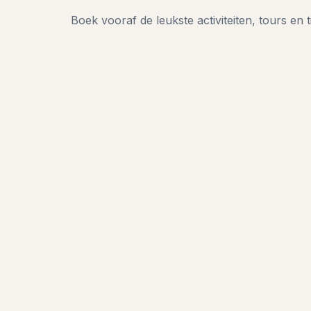
Boek vooraf de leukste activiteiten, tours en t