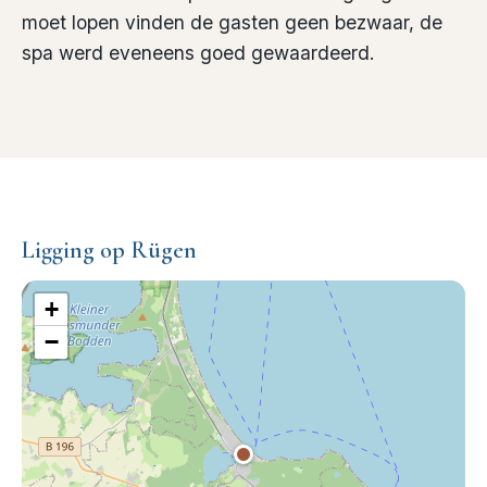
moet lopen vinden de gasten geen bezwaar, de
spa werd eveneens goed gewaardeerd.
Ligging op Rügen
+
−