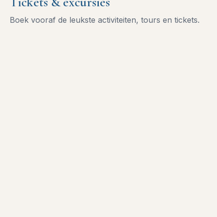
Tickets & excursies
Boek vooraf de leukste activiteiten, tours en tickets.