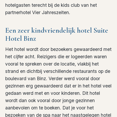
hotelgasten terecht bij de kids club van het
partnerhotel Vier Jahreszeiten.
Een zeer kindvriendelijk hotel Suite
Hotel Binz
Het hotel wordt door bezoekers gewaardeerd met
het cijfer acht. Reizigers die er logeerden waren
vooral te spreken over de locatie, vlakbij het
strand en dichtbij verschillende restaurants op de
boulevard van Binz. Verder werd vooral door
gezinnen erg gewaardeerd dat er in het hotel veel
gedaan werd met en voor kinderen. Dit hotel
wordt dan ook vooral door jonge gezinnen
aanbevolen om te boeken. Dat je voor het
bezoeken van de spa naar het naastgelegen hotel