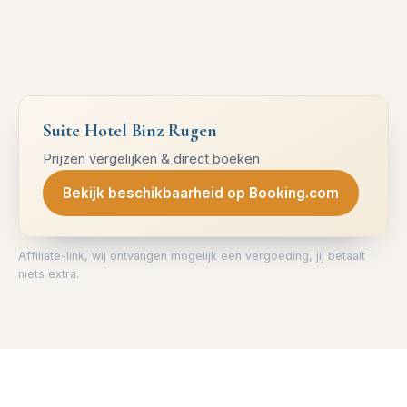
Suite Hotel Binz Rugen
Prijzen vergelijken & direct boeken
Bekijk beschikbaarheid op Booking.com
Affiliate-link, wij ontvangen mogelijk een vergoeding, jij betaalt
niets extra.