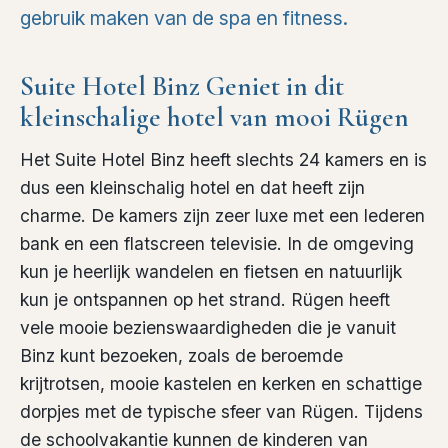
gebruik maken van de spa en fitness.
Suite Hotel Binz Geniet in dit
kleinschalige hotel van mooi Rügen
Het Suite Hotel Binz heeft slechts 24 kamers en is
dus een kleinschalig hotel en dat heeft zijn
charme. De kamers zijn zeer luxe met een lederen
bank en een flatscreen televisie. In de omgeving
kun je heerlijk wandelen en fietsen en natuurlijk
kun je ontspannen op het strand. Rügen heeft
vele mooie bezienswaardigheden die je vanuit
Binz kunt bezoeken, zoals de beroemde
krijtrotsen, mooie kastelen en kerken en schattige
dorpjes met de typische sfeer van Rügen. Tijdens
de schoolvakantie kunnen de kinderen van