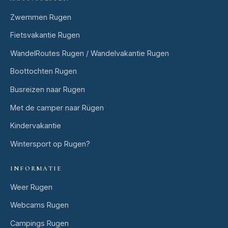
Zwemmen Rugen
Fietsvakantie Rugen
WandelRoutes Rugen / Wandelvakantie Rugen
Boottochten Rugen
Busreizen naar Rugen
Met de camper naar Rügen
Kindervakantie
Wintersport op Rugen?
INFORMATIE
Weer Rugen
Webcams Rugen
Campings Rugen