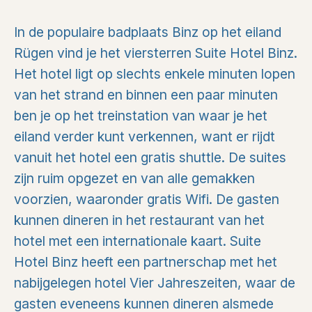
In de populaire badplaats Binz op het eiland
Rügen vind je het viersterren Suite Hotel Binz.
Het hotel ligt op slechts enkele minuten lopen
van het strand en binnen een paar minuten
ben je op het treinstation van waar je het
eiland verder kunt verkennen, want er rijdt
vanuit het hotel een gratis shuttle. De suites
zijn ruim opgezet en van alle gemakken
voorzien, waaronder gratis Wifi. De gasten
kunnen dineren in het restaurant van het
hotel met een internationale kaart. Suite
Hotel Binz heeft een partnerschap met het
nabijgelegen hotel Vier Jahreszeiten, waar de
gasten eveneens kunnen dineren alsmede