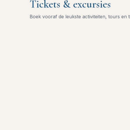
Tickets & excursies
Boek vooraf de leukste activiteiten, tours en t