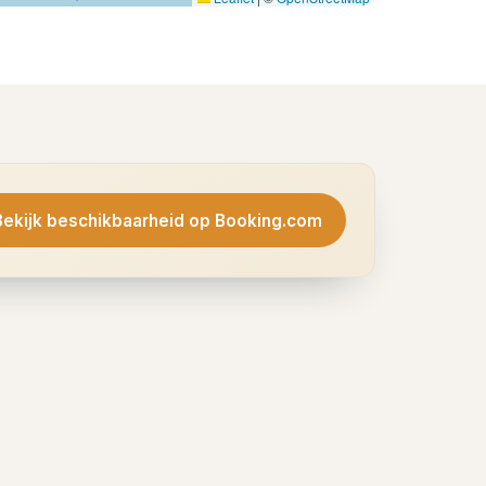
Bekijk beschikbaarheid op Booking.com