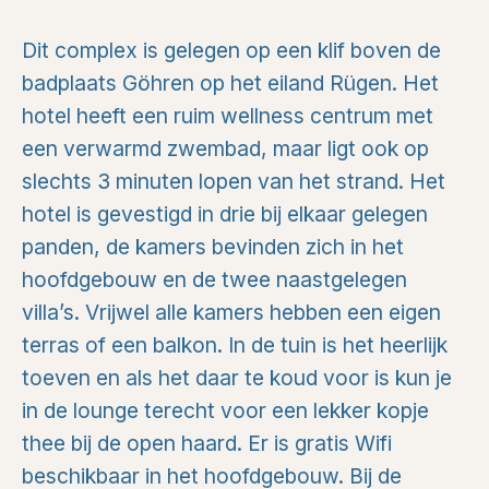
Dit complex is gelegen op een klif boven de
badplaats Göhren op het eiland Rügen. Het
hotel heeft een ruim wellness centrum met
een verwarmd zwembad, maar ligt ook op
slechts 3 minuten lopen van het strand. Het
hotel is gevestigd in drie bij elkaar gelegen
panden, de kamers bevinden zich in het
hoofdgebouw en de twee naastgelegen
villa’s. Vrijwel alle kamers hebben een eigen
terras of een balkon. In de tuin is het heerlijk
toeven en als het daar te koud voor is kun je
in de lounge terecht voor een lekker kopje
thee bij de open haard. Er is gratis Wifi
beschikbaar in het hoofdgebouw. Bij de