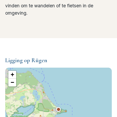
vinden om te wandelen of te fietsen in de
omgeving.
Ligging op Rügen
+
−