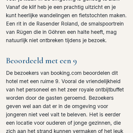
Vanaf de klif heb je een prachtig uitzicht en je
kunt heerlijke wandelingen en fietstochten maken.
Een rit in de Rasender Roland, de smalspoortrein
van Rügen die in Göhren een halte heeft, mag
natuurlijk niet ontbreken tijdens je bezoek.
Beoordeeld met een 9
De bezoekers van booking.com beoordelen dit
hotel met een ruime 9. Vooral de vriendelijkheid
van het personeel en het zeer royale ontbijtbuffet
worden door de gasten geroemd. Bezoekers
geven wel aan dat er in de omgeving voor
jongeren niet veel valt te beleven. Het is eerder
een locatie voor ouderen of jonge gezinnen, die
zich aan het strand kunnen vermaken of het leuk