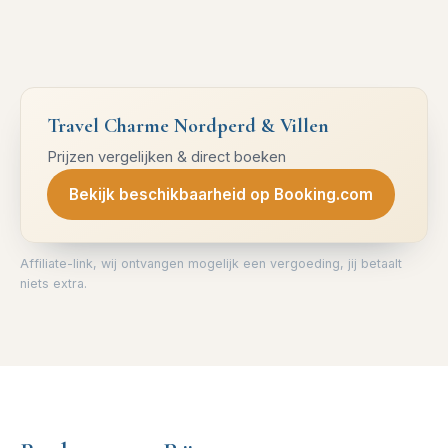
Travel Charme Nordperd & Villen
Prijzen vergelijken & direct boeken
Bekijk beschikbaarheid op Booking.com
Affiliate-link, wij ontvangen mogelijk een vergoeding, jij betaalt
niets extra.