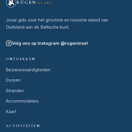
RÜGEN
ISLAND
Jouw gids voor het grootste en mooiste eiland van
Duitsland aan de Baltische kust.
Volg ons op Instagram
@
rugeninsel
ONTDEKKEN
Bezienswaardigheden
Dorpen
Stranden
Accommodaties
Kaart
ACTIVITEITEN