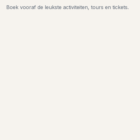
Boek vooraf de leukste activiteiten, tours en tickets.