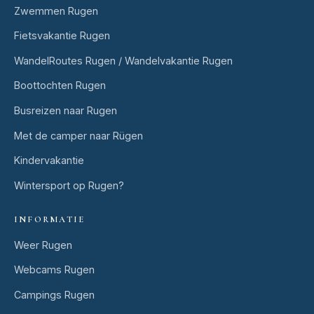
Zwemmen Rugen
Fietsvakantie Rugen
WandelRoutes Rugen / Wandelvakantie Rugen
Boottochten Rugen
Busreizen naar Rugen
Met de camper naar Rügen
Kindervakantie
Wintersport op Rugen?
INFORMATIE
Weer Rugen
Webcams Rugen
Campings Rugen