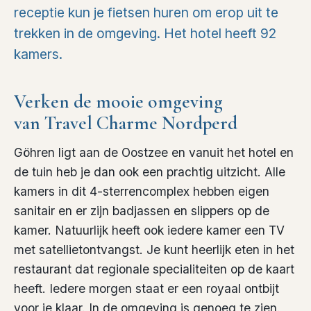
receptie kun je fietsen huren om erop uit te
trekken in de omgeving. Het hotel heeft 92
kamers.
Verken de mooie omgeving
van Travel Charme Nordperd
Göhren ligt aan de Oostzee en vanuit het hotel en
de tuin heb je dan ook een prachtig uitzicht. Alle
kamers in dit 4-sterrencomplex hebben eigen
sanitair en er zijn badjassen en slippers op de
kamer. Natuurlijk heeft ook iedere kamer een TV
met satellietontvangst. Je kunt heerlijk eten in het
restaurant dat regionale specialiteiten op de kaart
heeft. Iedere morgen staat er een royaal ontbijt
voor je klaar. In de omgeving is genoeg te zien.