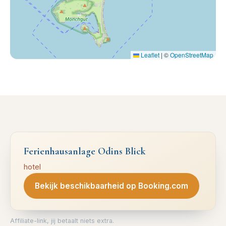
Leaflet
|
©
OpenStreetMap
Ferienhausanlage Odins Blick
hotel
Bekijk beschikbaarheid op Booking.com
Affiliate-link, jij betaalt niets extra.