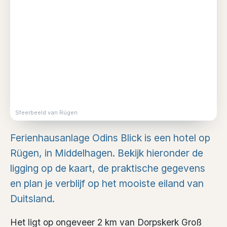
Sfeerbeeld van Rügen
Ferienhausanlage Odins Blick is een hotel op
Rügen, in Middelhagen. Bekijk hieronder de
ligging op de kaart, de praktische gegevens
en plan je verblijf op het mooiste eiland van
Duitsland.
Het ligt op ongeveer 2 km van Dorpskerk Groß