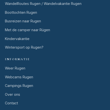
WandelRoutes Rugen / Wandelvakantie Rugen
Boottochten Rugen
Busreizen naar Rugen
Met de camper naar Rügen
Kindervakantie
Wintersport op Rugen?
INFORMATIE
Weer Rugen
Webcams Rugen
Campings Rugen
Over ons
Contact