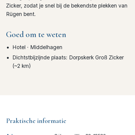
Zicker, zodat je snel bij de bekendste plekken van
Rügen bent.
Goed om te weten
Hotel
· Middelhagen
Dichtstbijzijnde plaats
:
Dorpskerk Groß Zicker
(~
2
km)
Praktische informatie