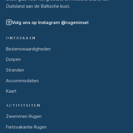
Duitsland aan de Baltische kust.
Volg ons op Instagram
@
rugeninsel
ONTDEKKEN
Bezienswaardigheden
Dorpen
Stranden
Accommodaties
Kaart
ACTIVITEITEN
Zwemmen Rugen
Fietsvakantie Rugen