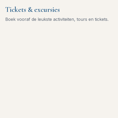
Tickets & excursies
Boek vooraf de leukste activiteiten, tours en tickets.