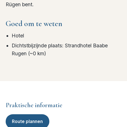
Rügen bent.
Goed om te weten
Hotel
Dichtstbijzijnde plaats
:
Strandhotel Baabe
Rugen
(~
0
km)
Praktische informatie
Route plannen