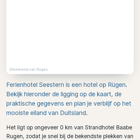
Sfeerbeeld van Rügen
Ferienhotel Seestern is een hotel op Rügen.
Bekijk hieronder de ligging op de kaart, de
praktische gegevens en plan je verblijf op het
mooiste eiland van Duitsland.
Het ligt op ongeveer 0 km van Strandhotel Baabe
Rugen, zodat je snel bij de bekendste plekken van