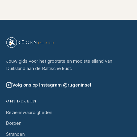
RÜGEN
ISLAND
Jouw gids voor het grootste en mooiste eiland van
Duitsland aan de Baltische kust.
Volg ons op Instagram
@
rugeninsel
ONTDEKKEN
Bezienswaardigheden
Dorpen
Stranden