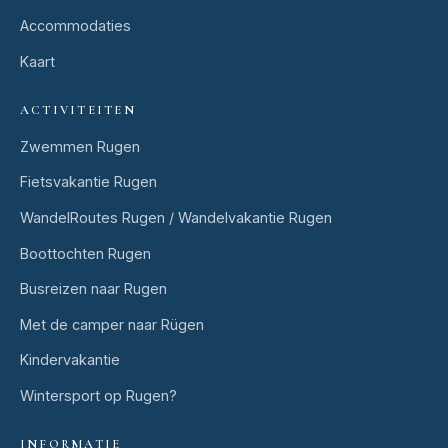
Accommodaties
Kaart
ACTIVITEITEN
Zwemmen Rugen
Fietsvakantie Rugen
WandelRoutes Rugen / Wandelvakantie Rugen
Boottochten Rugen
Busreizen naar Rugen
Met de camper naar Rügen
Kindervakantie
Wintersport op Rugen?
INFORMATIE