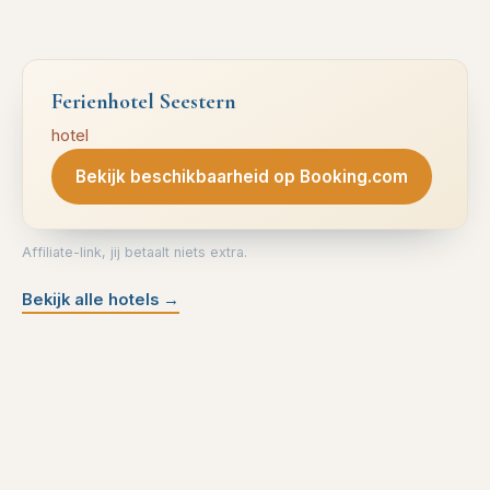
Ferienhotel Seestern
hotel
Bekijk beschikbaarheid op Booking.com
Affiliate-link, jij betaalt niets extra.
Bekijk alle hotels
→