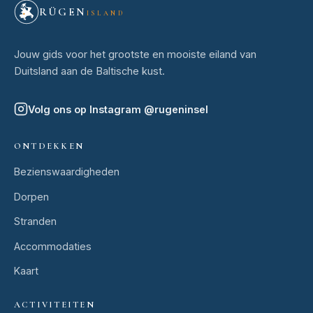
RÜGEN
ISLAND
Jouw gids voor het grootste en mooiste eiland van
Duitsland aan de Baltische kust.
Volg ons op Instagram
@
rugeninsel
ONTDEKKEN
Bezienswaardigheden
Dorpen
Stranden
Accommodaties
Kaart
ACTIVITEITEN