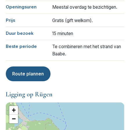
Openingsuren
Meestal overdag te bezichtigen.
Prijs
Gratis (gift welkom).
Duur bezoek
15 minuten
Beste periode
Te combineren met het strand van
Baabe.
Route plannen
Ligging op Rügen
+
−