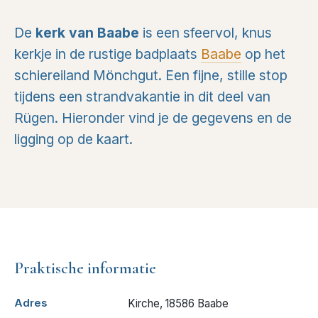
De
kerk van Baabe
is een sfeervol, knus
kerkje in de rustige badplaats
Baabe
op het
schiereiland Mönchgut. Een fijne, stille stop
tijdens een strandvakantie in dit deel van
Rügen. Hieronder vind je de gegevens en de
ligging op de kaart.
Praktische informatie
Adres
Kirche, 18586 Baabe