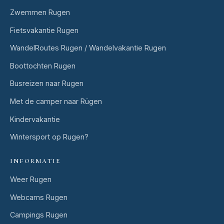
Zwemmen Rugen
Fietsvakantie Rugen
WandelRoutes Rugen / Wandelvakantie Rugen
Boottochten Rugen
Busreizen naar Rugen
Met de camper naar Rügen
Kindervakantie
Wintersport op Rugen?
INFORMATIE
Weer Rugen
Webcams Rugen
Campings Rugen