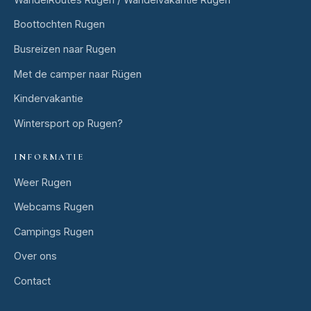
Boottochten Rugen
Busreizen naar Rugen
Met de camper naar Rügen
Kindervakantie
Wintersport op Rugen?
INFORMATIE
Weer Rugen
Webcams Rugen
Campings Rugen
Over ons
Contact