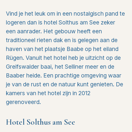
Vind je het leuk om in een nostalgisch pand te
logeren dan is hotel Solthus am See zeker
een aanrader. Het gebouw heeft een
traditioneel rieten dak en is gelegen aan de
haven van het plaatsje Baabe op het eiland
Rügen. Vanuit het hotel heb je uitzicht op de
Greifswalder baai, het Selliner meer en de
Baaber heide. Een prachtige omgeving waar
je van de rust en de natuur kunt genieten. De
kamers van het hotel zijn in 2012
gerenoveerd.
Hotel Solthus am See