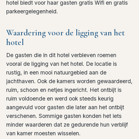
hotel biedt voor haar gasten gratis Wifi en gratis
parkeergelegenheid.
Waardering voor de ligging van het
hotel
De gasten die in dit hotel verbleven roemen
vooral de ligging van het hotel. De locatie is
rustig, in een mooi natuurgebied aan de
jachthaven. Ook de kamers worden gewaardeerd,
ruim, schoon en netjes ingericht. Het ontbijt is
ruim voldoende en werd ook steeds keurig
aangevuld voor gasten die later aan het ontbijt
verschenen. Sommige gasten konden het iets
minder waarderen dat ze gedurende hun verblijf
van kamer moesten wisselen.