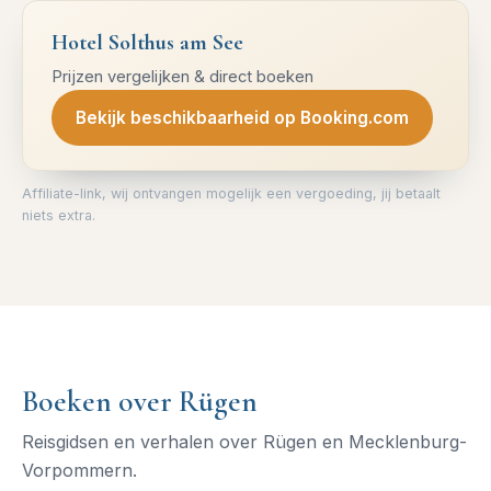
Hotel Solthus am See
Prijzen vergelijken & direct boeken
Bekijk beschikbaarheid op Booking.com
Affiliate-link, wij ontvangen mogelijk een vergoeding, jij betaalt
niets extra.
Boeken over Rügen
Reisgidsen en verhalen over Rügen en Mecklenburg-
Vorpommern.