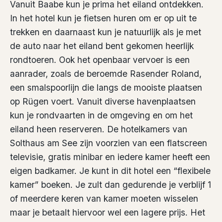
Vanuit Baabe kun je prima het eiland ontdekken.
In het hotel kun je fietsen huren om er op uit te
trekken en daarnaast kun je natuurlijk als je met
de auto naar het eiland bent gekomen heerlijk
rondtoeren. Ook het openbaar vervoer is een
aanrader, zoals de beroemde Rasender Roland,
een smalspoorlijn die langs de mooiste plaatsen
op Rügen voert. Vanuit diverse havenplaatsen
kun je rondvaarten in de omgeving en om het
eiland heen reserveren. De hotelkamers van
Solthaus am See zijn voorzien van een flatscreen
televisie, gratis minibar en iedere kamer heeft een
eigen badkamer. Je kunt in dit hotel een “flexibele
kamer” boeken. Je zult dan gedurende je verblijf 1
of meerdere keren van kamer moeten wisselen
maar je betaalt hiervoor wel een lagere prijs. Het