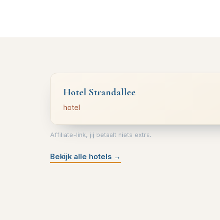
Hotel Strandallee
hotel
Affiliate-link, jij betaalt niets extra.
Bekijk alle hotels
→