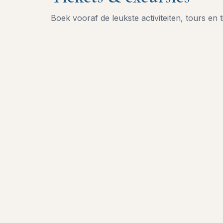
Boek vooraf de leukste activiteiten, tours en t