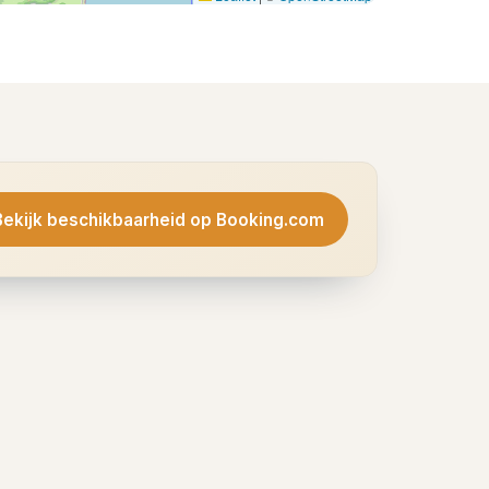
Bekijk beschikbaarheid op Booking.com