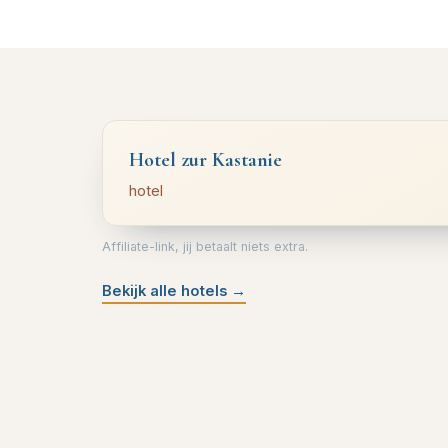
Hotel zur Kastanie
hotel
Affiliate-link, jij betaalt niets extra.
Bekijk alle hotels
→