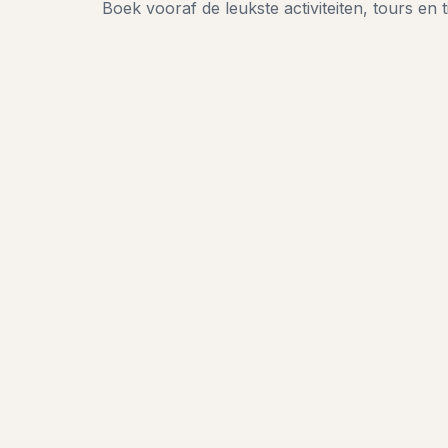
Boek vooraf de leukste activiteiten, tours en t