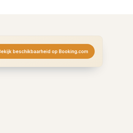
Bekijk beschikbaarheid op Booking.com