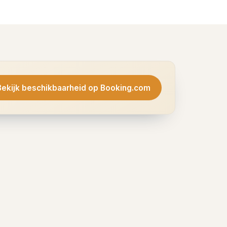
Bekijk beschikbaarheid op Booking.com