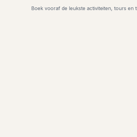
Boek vooraf de leukste activiteiten, tours en t