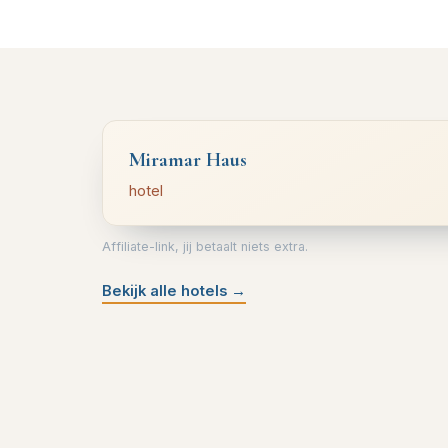
Miramar Haus
hotel
Affiliate-link, jij betaalt niets extra.
Bekijk alle hotels
→