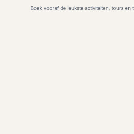
Boek vooraf de leukste activiteiten, tours en t