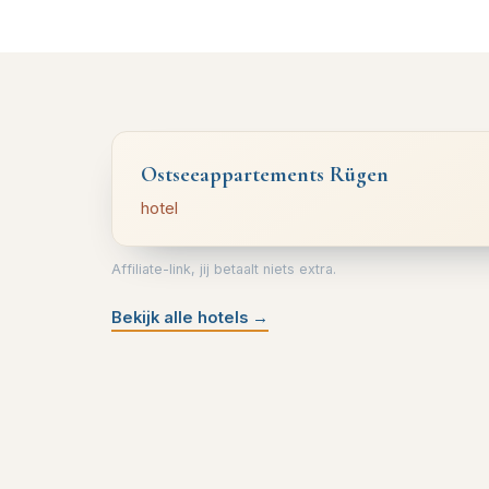
Ostseeappartements Rügen
hotel
Affiliate-link, jij betaalt niets extra.
Bekijk alle hotels
→