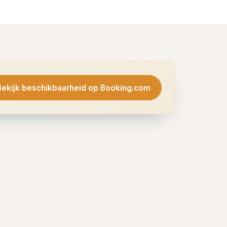
Bekijk beschikbaarheid op Booking.com