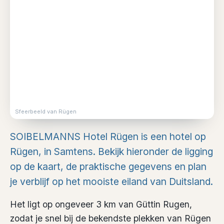
Sfeerbeeld van Rügen
SOIBELMANNS Hotel Rügen is een hotel op
Rügen, in Samtens. Bekijk hieronder de ligging
op de kaart, de praktische gegevens en plan
je verblijf op het mooiste eiland van Duitsland.
Het ligt op ongeveer 3 km van Güttin Rugen,
zodat je snel bij de bekendste plekken van Rügen