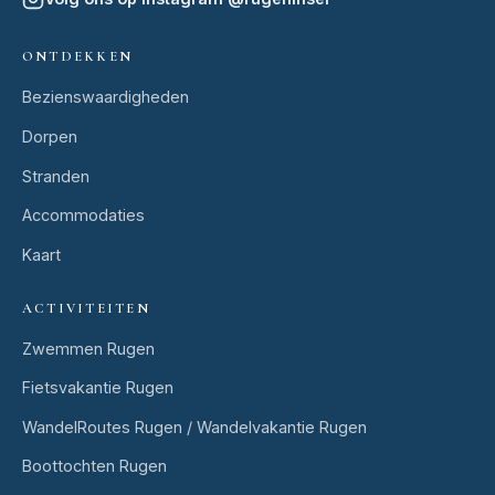
ONTDEKKEN
Bezienswaardigheden
Dorpen
Stranden
Accommodaties
Kaart
ACTIVITEITEN
Zwemmen Rugen
Fietsvakantie Rugen
WandelRoutes Rugen / Wandelvakantie Rugen
Boottochten Rugen