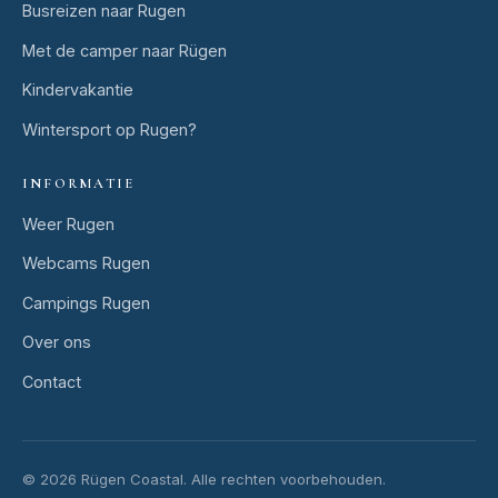
Busreizen naar Rugen
Met de camper naar Rügen
Kindervakantie
Wintersport op Rugen?
INFORMATIE
Weer Rugen
Webcams Rugen
Campings Rugen
Over ons
Contact
© 2026 Rügen Coastal.
Alle rechten voorbehouden.