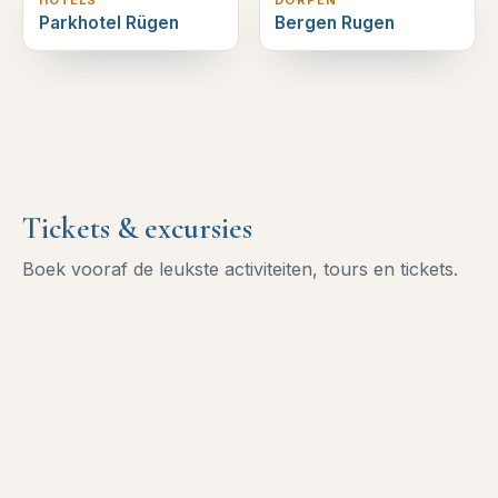
Parkhotel Rügen
Bergen Rugen
Tickets & excursies
Boek vooraf de leukste activiteiten, tours en tickets.