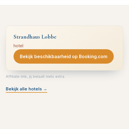
Strandhaus Lobbe
hotel
Bekijk beschikbaarheid op Booking.com
Affiliate-link, jij betaalt niets extra.
Bekijk alle hotels
→