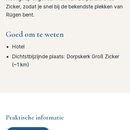
Zicker, zodat je snel bij de bekendste plekken van
Rügen bent.
Goed om te weten
Hotel
Dichtstbijzijnde plaats
:
Dorpskerk Groß Zicker
(~
1
km)
Praktische informatie