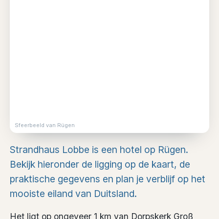
Sfeerbeeld van Rügen
Strandhaus Lobbe is een hotel op Rügen.
Bekijk hieronder de ligging op de kaart, de
praktische gegevens en plan je verblijf op het
mooiste eiland van Duitsland.
Het ligt op ongeveer 1 km van Dorpskerk Groß