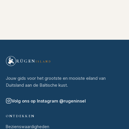
RÜGEN
ISLAND
Jouw gids voor het grootste en mooiste eiland van
Duitsland aan de Baltische kust.
Volg ons op Instagram
@
rugeninsel
ONTDEKKEN
Bezienswaardigheden