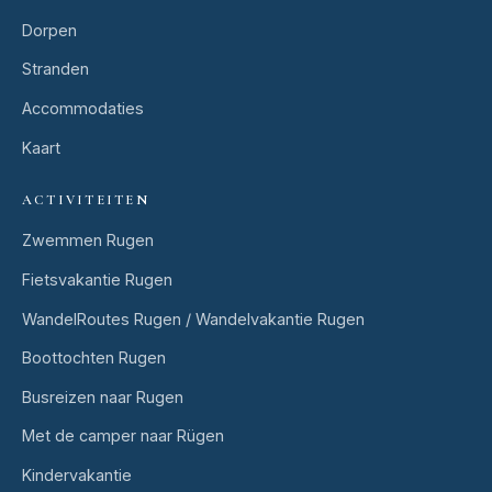
Dorpen
Stranden
Accommodaties
Kaart
ACTIVITEITEN
Zwemmen Rugen
Fietsvakantie Rugen
WandelRoutes Rugen / Wandelvakantie Rugen
Boottochten Rugen
Busreizen naar Rugen
Met de camper naar Rügen
Kindervakantie