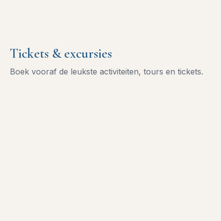
Tickets & excursies
Boek vooraf de leukste activiteiten, tours en tickets.