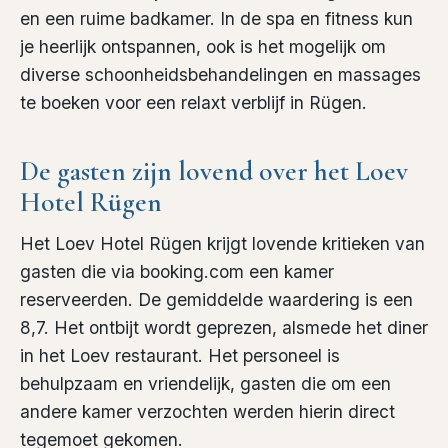
en een ruime badkamer. In de spa en fitness kun
je heerlijk ontspannen, ook is het mogelijk om
diverse schoonheidsbehandelingen en massages
te boeken voor een relaxt verblijf in Rügen.
De gasten zijn lovend over het Loev
Hotel Rügen
Het Loev Hotel Rügen krijgt lovende kritieken van
gasten die via booking.com een kamer
reserveerden. De gemiddelde waardering is een
8,7. Het ontbijt wordt geprezen, alsmede het diner
in het Loev restaurant. Het personeel is
behulpzaam en vriendelijk, gasten die om een
andere kamer verzochten werden hierin direct
tegemoet gekomen.