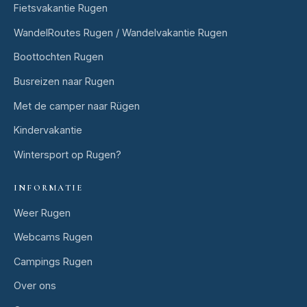
Fietsvakantie Rugen
WandelRoutes Rugen / Wandelvakantie Rugen
Boottochten Rugen
Busreizen naar Rugen
Met de camper naar Rügen
Kindervakantie
Wintersport op Rugen?
INFORMATIE
Weer Rugen
Webcams Rugen
Campings Rugen
Over ons