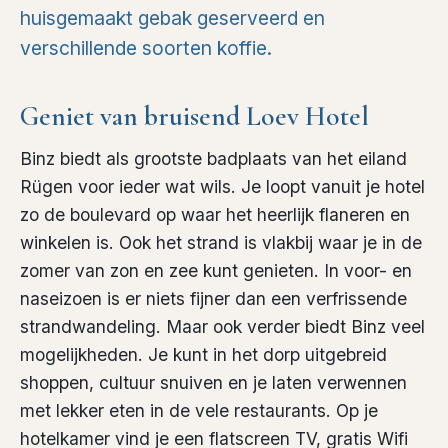
huisgemaakt gebak geserveerd en
verschillende soorten koffie.
Geniet van bruisend Loev Hotel
Binz biedt als grootste badplaats van het eiland
Rügen voor ieder wat wils. Je loopt vanuit je hotel
zo de boulevard op waar het heerlijk flaneren en
winkelen is. Ook het strand is vlakbij waar je in de
zomer van zon en zee kunt genieten. In voor- en
naseizoen is er niets fijner dan een verfrissende
strandwandeling. Maar ook verder biedt Binz veel
mogelijkheden. Je kunt in het dorp uitgebreid
shoppen, cultuur snuiven en je laten verwennen
met lekker eten in de vele restaurants. Op je
hotelkamer vind je een flatscreen TV, gratis Wifi