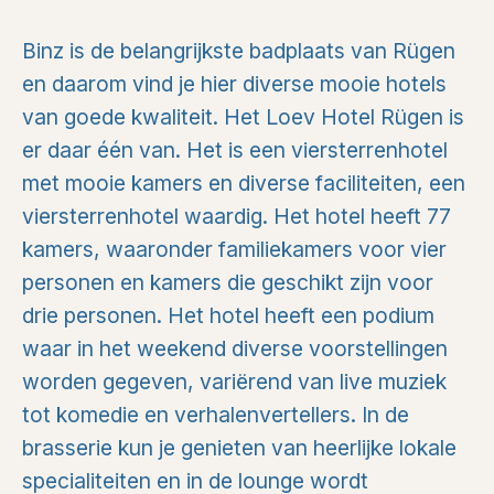
Binz is de belangrijkste badplaats van Rügen
en daarom vind je hier diverse mooie hotels
van goede kwaliteit. Het Loev Hotel Rügen is
er daar één van. Het is een viersterrenhotel
met mooie kamers en diverse faciliteiten, een
viersterrenhotel waardig. Het hotel heeft 77
kamers, waaronder familiekamers voor vier
personen en kamers die geschikt zijn voor
drie personen. Het hotel heeft een podium
waar in het weekend diverse voorstellingen
worden gegeven, variërend van live muziek
tot komedie en verhalenvertellers. In de
brasserie kun je genieten van heerlijke lokale
specialiteiten en in de lounge wordt