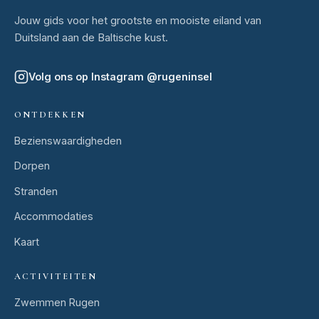
Jouw gids voor het grootste en mooiste eiland van
Duitsland aan de Baltische kust.
Volg ons op Instagram
@
rugeninsel
ONTDEKKEN
Bezienswaardigheden
Dorpen
Stranden
Accommodaties
Kaart
ACTIVITEITEN
Zwemmen Rugen