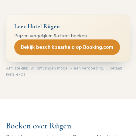
Loev Hotel Rügen
Prijzen vergelijken & direct boeken
Bekijk beschikbaarheid op Booking.com
Affiliate-link, wij ontvangen mogelijk een vergoeding, jij betaalt
niets extra.
Boeken over Rügen