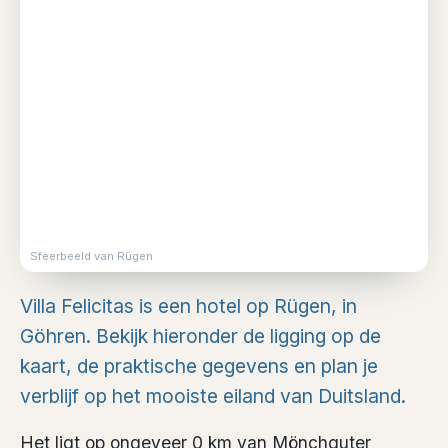
Sfeerbeeld van Rügen
Villa Felicitas is een hotel op Rügen, in
Göhren. Bekijk hieronder de ligging op de
kaart, de praktische gegevens en plan je
verblijf op het mooiste eiland van Duitsland.
Het ligt op ongeveer 0 km van Mönchguter