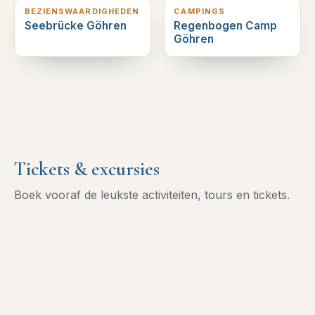
BEZIENSWAARDIGHEDEN
CAMPINGS
Seebrücke Göhren
Regenbogen Camp
Göhren
Tickets & excursies
Boek vooraf de leukste activiteiten, tours en tickets.