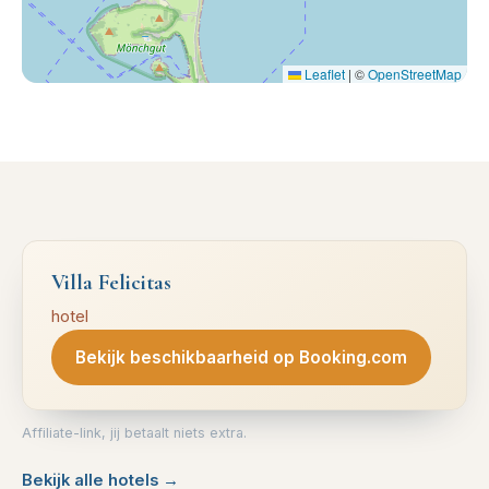
Leaflet
|
©
OpenStreetMap
Villa Felicitas
hotel
Bekijk beschikbaarheid op Booking.com
Affiliate-link, jij betaalt niets extra.
Bekijk alle hotels
→