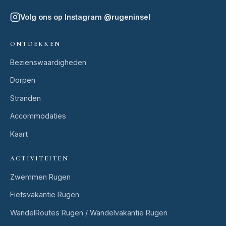
Volg ons op Instagram
@
rugeninsel
ONTDEKKEN
Bezienswaardigheden
Dorpen
Stranden
Accommodaties
Kaart
ACTIVITEITEN
Zwemmen Rugen
Fietsvakantie Rugen
WandelRoutes Rugen / Wandelvakantie Rugen