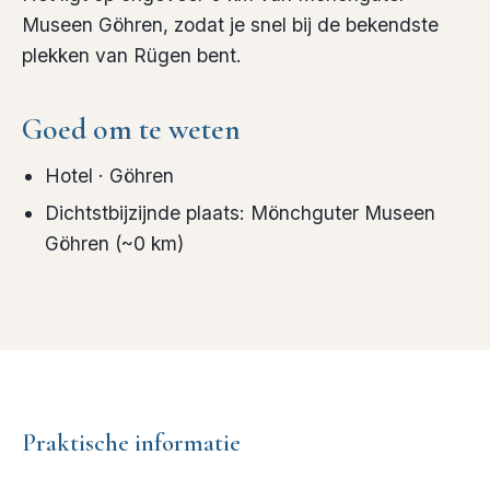
Museen Göhren, zodat je snel bij de bekendste
plekken van Rügen bent.
Goed om te weten
Hotel
· Göhren
Dichtstbijzijnde plaats
:
Mönchguter Museen
Göhren
(~
0
km)
Praktische informatie