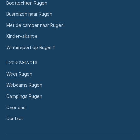
Boottochten Rugen
Busreizen naar Rugen
Met de camper naar Rügen
Kindervakantie
Wintersport op Rugen?
INFORMATIE
Weer Rugen
Webcams Rugen
Campings Rugen
Over ons
Contact