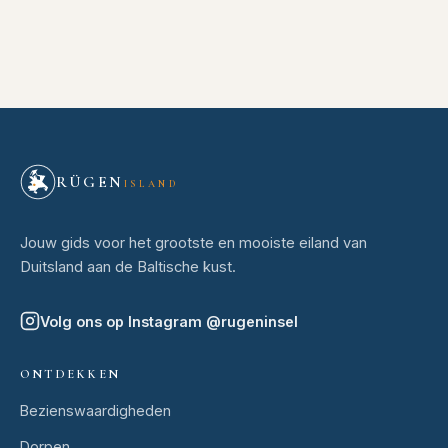
RÜGEN
ISLAND
Jouw gids voor het grootste en mooiste eiland van
Duitsland aan de Baltische kust.
Volg ons op Instagram
@
rugeninsel
ONTDEKKEN
Bezienswaardigheden
Dorpen