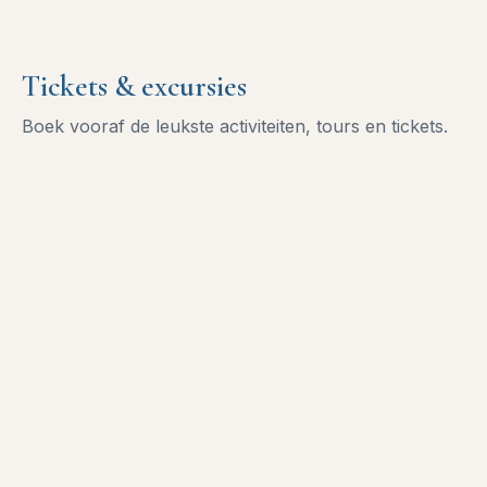
Tickets & excursies
Boek vooraf de leukste activiteiten, tours en tickets.