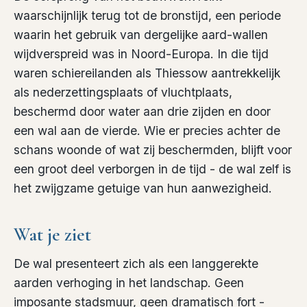
waarschijnlijk terug tot de bronstijd, een periode
waarin het gebruik van dergelijke aard-wallen
wijdverspreid was in Noord-Europa. In die tijd
waren schiereilanden als Thiessow aantrekkelijk
als nederzettingsplaats of vluchtplaats,
beschermd door water aan drie zijden en door
een wal aan de vierde. Wie er precies achter de
schans woonde of wat zij beschermden, blijft voor
een groot deel verborgen in de tijd - de wal zelf is
het zwijgzame getuige van hun aanwezigheid.
Wat je ziet
De wal presenteert zich als een langgerekte
aarden verhoging in het landschap. Geen
imposante stadsmuur, geen dramatisch fort -