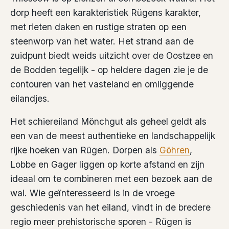
dorp heeft een karakteristiek Rügens karakter,
met rieten daken en rustige straten op een
steenworp van het water. Het strand aan de
zuidpunt biedt weids uitzicht over de Oostzee en
de Bodden tegelijk - op heldere dagen zie je de
contouren van het vasteland en omliggende
eilandjes.
Het schiereiland Mönchgut als geheel geldt als
een van de meest authentieke en landschappelijk
rijke hoeken van Rügen. Dorpen als
Göhren
,
Lobbe en Gager liggen op korte afstand en zijn
ideaal om te combineren met een bezoek aan de
wal. Wie geïnteresseerd is in de vroege
geschiedenis van het eiland, vindt in de bredere
regio meer prehistorische sporen - Rügen is