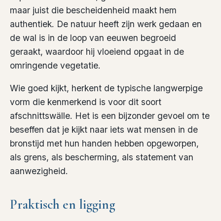
maar juist die bescheidenheid maakt hem
authentiek. De natuur heeft zijn werk gedaan en
de wal is in de loop van eeuwen begroeid
geraakt, waardoor hij vloeiend opgaat in de
omringende vegetatie.
Wie goed kijkt, herkent de typische langwerpige
vorm die kenmerkend is voor dit soort
afschnittswälle. Het is een bijzonder gevoel om te
beseffen dat je kijkt naar iets wat mensen in de
bronstijd met hun handen hebben opgeworpen,
als grens, als bescherming, als statement van
aanwezigheid.
Praktisch en ligging