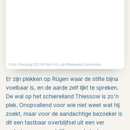
Foto: Dreizung (CC BY-SA 4.0), via Wikimedia Commons
Er zijn plekken op Rügen waar de stilte bijna
voelbaar is, en de aarde zelf lijkt te spreken.
De wal op het schiereiland Thiessow is zo'n
plek. Onopvallend voor wie niet weet wat hij
zoekt, maar voor de aandachtige bezoeker is
dit een tastbaar overblijfsel uit een ver