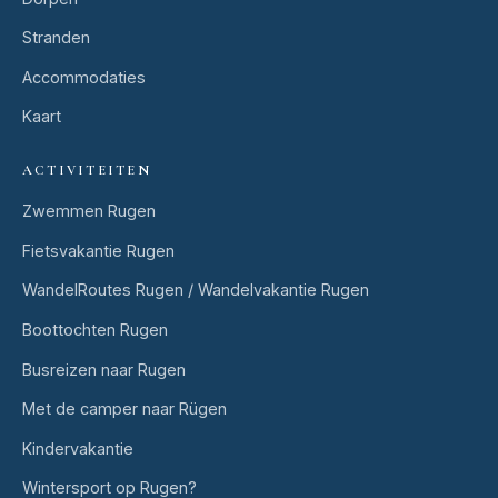
Stranden
Accommodaties
Kaart
ACTIVITEITEN
Zwemmen Rugen
Fietsvakantie Rugen
WandelRoutes Rugen / Wandelvakantie Rugen
Boottochten Rugen
Busreizen naar Rugen
Met de camper naar Rügen
Kindervakantie
Wintersport op Rugen?