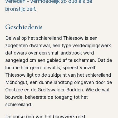
verleden - vermoedelijk zo oud als de
bronstijd zelf.
Geschiedenis
De wal op het schiereiland Thiessow is een
zogeheten dwarswal, een type verdedigingswerk
dat dwars over een smal landstrook werd
aangelegd om een gebied af te schermen. Dat de
locatie hier geen toeval is, spreekt vanzelf:
Thiessow ligt op de zuidpunt van het schiereiland
Mönchgut, een dunne landtong omgeven door de
Oostzee en de Greifswalder Bodden. Wie de wal
bouwde, beheerste de toegang tot het
schiereiland.
De oorsprong van het bouwwerk reikt