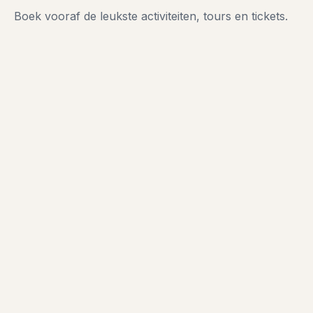
Boek vooraf de leukste activiteiten, tours en tickets.