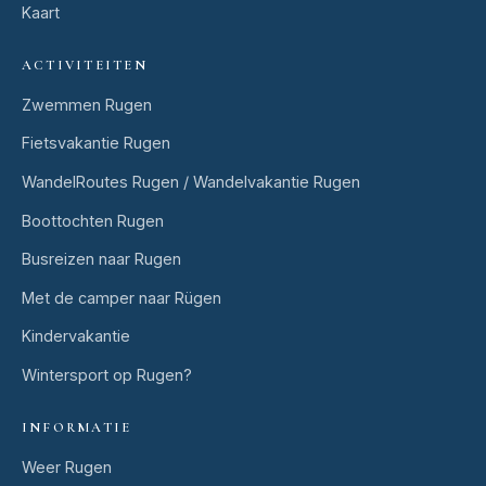
Kaart
ACTIVITEITEN
Zwemmen Rugen
Fietsvakantie Rugen
WandelRoutes Rugen / Wandelvakantie Rugen
Boottochten Rugen
Busreizen naar Rugen
Met de camper naar Rügen
Kindervakantie
Wintersport op Rugen?
INFORMATIE
Weer Rugen