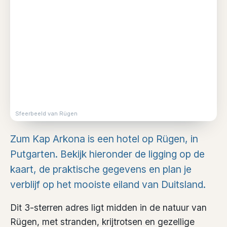
Sfeerbeeld van Rügen
Zum Kap Arkona is een hotel op Rügen, in
Putgarten. Bekijk hieronder de ligging op de
kaart, de praktische gegevens en plan je
verblijf op het mooiste eiland van Duitsland.
Dit 3-sterren adres ligt midden in de natuur van
Rügen, met stranden, krijtrotsen en gezellige