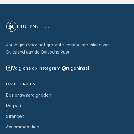
RÜGEN
ISLAND
Jouw gids voor het grootste en mooiste eiland van
Duitsland aan de Baltische kust.
Volg ons op Instagram
@
rugeninsel
ONTDEKKEN
Bezienswaardigheden
Dorpen
Stranden
Accommodaties