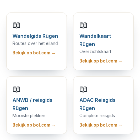
📖
📖
Wandelgids Rügen
Wandelkaart
Routes over het eiland
Rügen
Overzichtskaart
Bekijk op bol.com →
Bekijk op bol.com →
📖
📖
ANWB / reisgids
ADAC Reisgids
Rügen
Rügen
Mooiste plekken
Complete reisgids
Bekijk op bol.com →
Bekijk op bol.com →