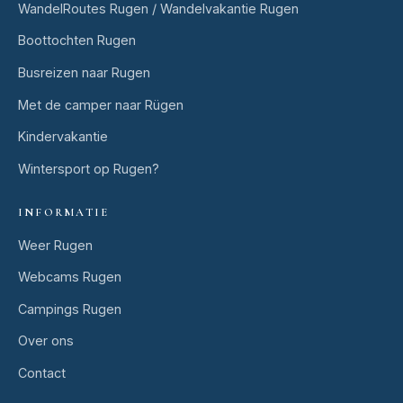
WandelRoutes Rugen / Wandelvakantie Rugen
Boottochten Rugen
Busreizen naar Rugen
Met de camper naar Rügen
Kindervakantie
Wintersport op Rugen?
INFORMATIE
Weer Rugen
Webcams Rugen
Campings Rugen
Over ons
Contact