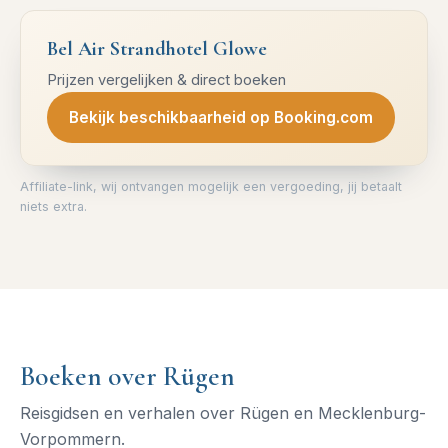
Bel Air Strandhotel Glowe
Prijzen vergelijken & direct boeken
Bekijk beschikbaarheid op Booking.com
Affiliate-link, wij ontvangen mogelijk een vergoeding, jij betaalt
niets extra.
Boeken over Rügen
Reisgidsen en verhalen over Rügen en Mecklenburg-
Vorpommern.