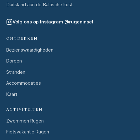
Duitsland aan de Baltische kust.
Volg ons op Instagram
@
rugeninsel
ONTDEKKEN
Bezienswaardigheden
Dorpen
Stranden
Accommodaties
Kaart
ACTIVITEITEN
Zwemmen Rugen
Fietsvakantie Rugen