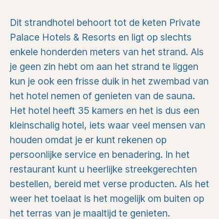
Dit strandhotel behoort tot de keten Private
Palace Hotels & Resorts en ligt op slechts
enkele honderden meters van het strand. Als
je geen zin hebt om aan het strand te liggen
kun je ook een frisse duik in het zwembad van
het hotel nemen of genieten van de sauna.
Het hotel heeft 35 kamers en het is dus een
kleinschalig hotel, iets waar veel mensen van
houden omdat je er kunt rekenen op
persoonlijke service en benadering. In het
restaurant kunt u heerlijke streekgerechten
bestellen, bereid met verse producten. Als het
weer het toelaat is het mogelijk om buiten op
het terras van je maaltijd te genieten.