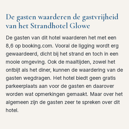
De gasten waarderen de gastvrijheid
van het Strandhotel Glowe
De gasten van dit hotel waarderen het met een
8,6 op booking.com. Vooral de ligging wordt erg
gewaardeerd, dicht bij het strand en toch in een
mooie omgeving. Ook de maaltijden, zowel het
ontbijt als het diner, kunnen de waardering van de
gasten wegdragen. Het hotel biedt geen gratis
parkeerplaats aan voor de gasten en daarover
worden wat opmerkingen gemaakt. Maar over het
algemeen zijn de gasten zeer te spreken over dit
hotel.