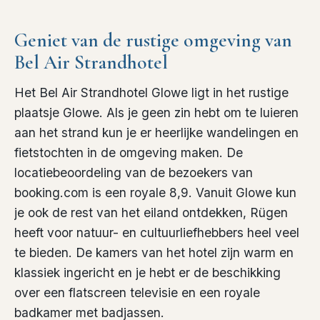
Geniet van de rustige omgeving van
Bel Air Strandhotel
Het Bel Air Strandhotel Glowe ligt in het rustige
plaatsje Glowe. Als je geen zin hebt om te luieren
aan het strand kun je er heerlijke wandelingen en
fietstochten in de omgeving maken. De
locatiebeoordeling van de bezoekers van
booking.com is een royale 8,9. Vanuit Glowe kun
je ook de rest van het eiland ontdekken, Rügen
heeft voor natuur- en cultuurliefhebbers heel veel
te bieden. De kamers van het hotel zijn warm en
klassiek ingericht en je hebt er de beschikking
over een flatscreen televisie en een royale
badkamer met badjassen.