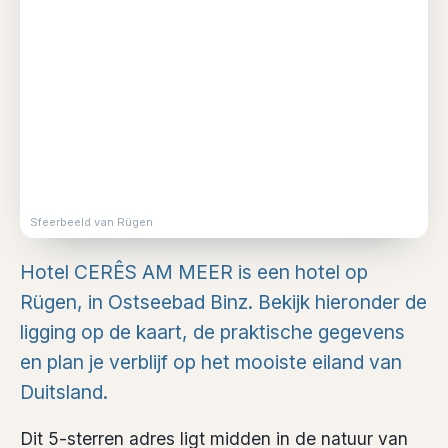
Sfeerbeeld van Rügen
Hotel CERÊS AM MEER is een hotel op
Rügen, in Ostseebad Binz. Bekijk hieronder de
ligging op de kaart, de praktische gegevens
en plan je verblijf op het mooiste eiland van
Duitsland.
Dit 5-sterren adres ligt midden in de natuur van