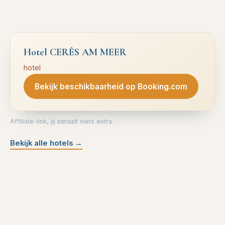
Hotel CERÊS AM MEER
hotel
Bekijk beschikbaarheid op Booking.com
Affiliate-link, jij betaalt niets extra.
Bekijk alle hotels
→