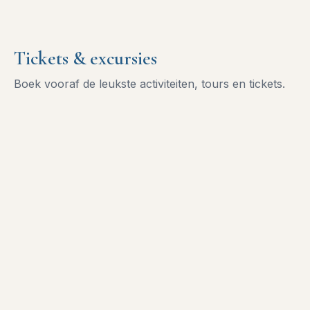
Tickets & excursies
Boek vooraf de leukste activiteiten, tours en tickets.