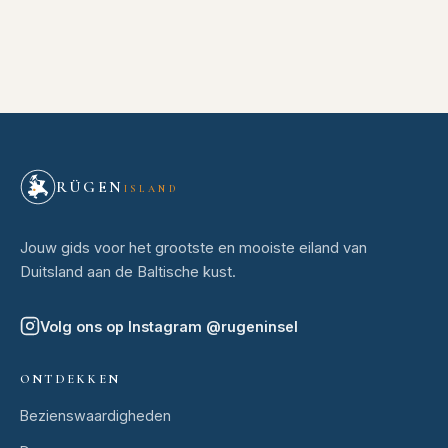
RÜGEN
ISLAND
Jouw gids voor het grootste en mooiste eiland van
Duitsland aan de Baltische kust.
Volg ons op Instagram
@
rugeninsel
ONTDEKKEN
Bezienswaardigheden