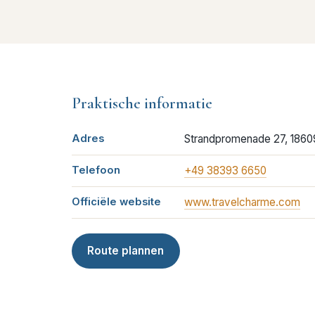
Praktische informatie
Adres
Strandpromenade 27, 1860
Telefoon
+49 38393 6650
Officiële website
www.travelcharme.com
Route plannen