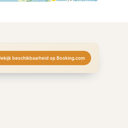
Bekijk beschikbaarheid op Booking.com