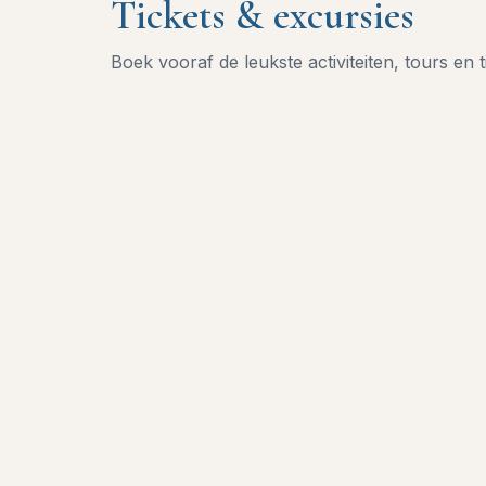
Tickets & excursies
Boek vooraf de leukste activiteiten, tours en t