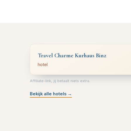
Travel Charme Kurhaus Binz
hotel
Affiliate-link, jij betaalt niets extra.
Bekijk alle hotels
→