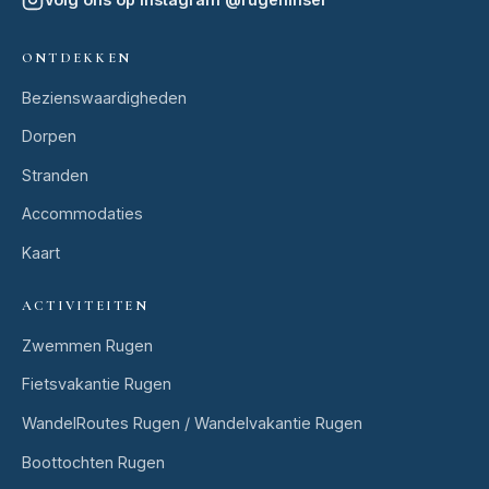
ONTDEKKEN
Bezienswaardigheden
Dorpen
Stranden
Accommodaties
Kaart
ACTIVITEITEN
Zwemmen Rugen
Fietsvakantie Rugen
WandelRoutes Rugen / Wandelvakantie Rugen
Boottochten Rugen