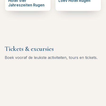
Hotel Vier
Loev Hotel Rügen
Jahreszeiten Rugen
Tickets & excursies
Boek vooraf de leukste activiteiten, tours en tickets.