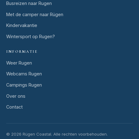
Busreizen naar Rugen
Met de camper naar Rügen
Kindervakantie
Wintersport op Rugen?
INFORMATIE
Weer Rugen
Webcams Rugen
Campings Rugen
Over ons
Contact
© 2026 Rügen Coastal.
Alle rechten voorbehouden.