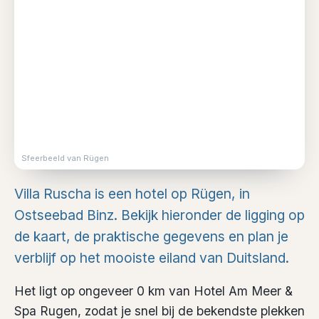
Sfeerbeeld van Rügen
Villa Ruscha is een hotel op Rügen, in
Ostseebad Binz. Bekijk hieronder de ligging op
de kaart, de praktische gegevens en plan je
verblijf op het mooiste eiland van Duitsland.
Het ligt op ongeveer 0 km van Hotel Am Meer &
Spa Rugen, zodat je snel bij de bekendste plekken