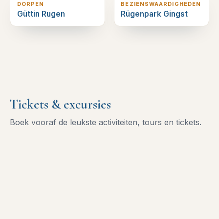
DORPEN
BEZIENSWAARDIGHEDEN
Güttin Rugen
Rügenpark Gingst
Tickets & excursies
Boek vooraf de leukste activiteiten, tours en tickets.