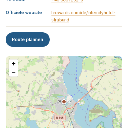
Officiële website
hrewards.com/de/intercityhotel-
stralsund
Route plannen
+
−