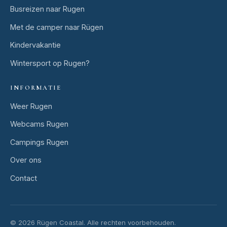
Busreizen naar Rugen
Met de camper naar Rügen
Kindervakantie
Wintersport op Rugen?
INFORMATIE
Weer Rugen
Webcams Rugen
Campings Rugen
Over ons
Contact
© 2026 Rügen Coastal.
Alle rechten voorbehouden.