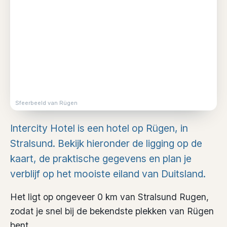
Sfeerbeeld van Rügen
Intercity Hotel is een hotel op Rügen, in
Stralsund. Bekijk hieronder de ligging op de
kaart, de praktische gegevens en plan je
verblijf op het mooiste eiland van Duitsland.
Het ligt op ongeveer 0 km van Stralsund Rugen,
zodat je snel bij de bekendste plekken van Rügen
bent.