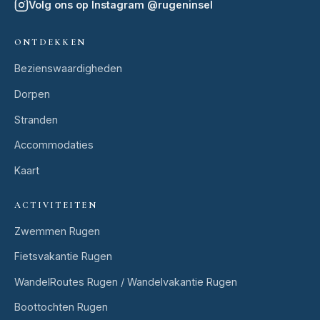
Volg ons op Instagram
@
rugeninsel
ONTDEKKEN
Bezienswaardigheden
Dorpen
Stranden
Accommodaties
Kaart
ACTIVITEITEN
Zwemmen Rugen
Fietsvakantie Rugen
WandelRoutes Rugen / Wandelvakantie Rugen
Boottochten Rugen