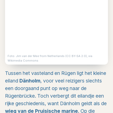
Foto: Jim van der Mee from Netherlands (CC BY-SA 2.0), via
Wikimedia Commons
Tussen het vasteland en Rügen ligt het kleine
eiland
Dänholm
, voor veel reizigers slechts
een doorgaand punt op weg naar de
Rügenbrücke. Toch verbergt dit eilandje een
rijke geschiedenis, want Dänholm geldt als de
wieg van de Pruisische marine
. Op die