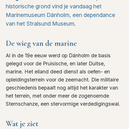
historische grond vind je vandaag het
Marinemuseum Dänholm, een dependance
van het Stralsund Museum.
De wieg van de marine
Al in de 19e eeuw werd op Dänholm de basis
gelegd voor de Pruisische, en later Duitse,
marine. Het eiland deed dienst als oefen- en
opleidingsterrein voor de zeemacht. Die militaire
geschiedenis bepaalt nog altijd het karakter van
het terrein, met onder meer de zogenoemde
Sternschanze, een stervormige verdedigingswal.
Wat je ziet