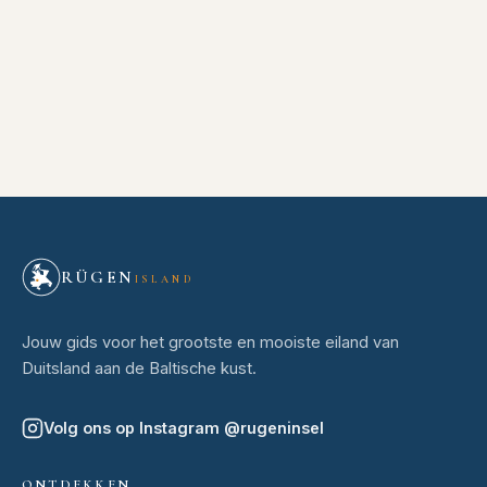
RÜGEN
ISLAND
Jouw gids voor het grootste en mooiste eiland van
Duitsland aan de Baltische kust.
Volg ons op Instagram
@
rugeninsel
ONTDEKKEN