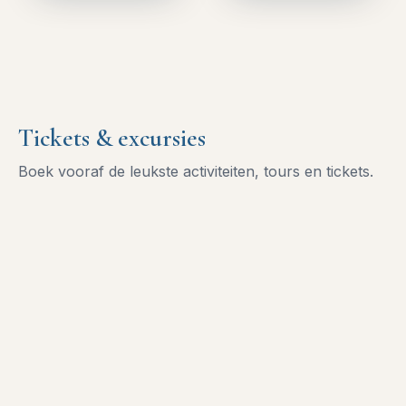
Tickets & excursies
Boek vooraf de leukste activiteiten, tours en tickets.