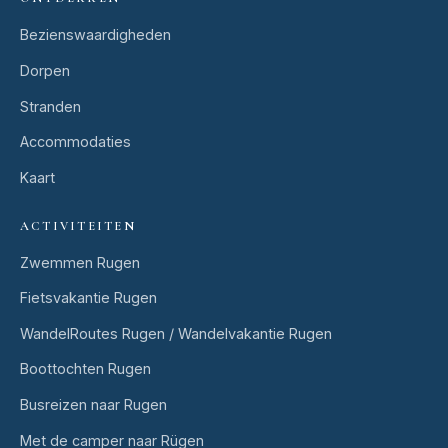
Bezienswaardigheden
Dorpen
Stranden
Accommodaties
Kaart
ACTIVITEITEN
Zwemmen Rugen
Fietsvakantie Rugen
WandelRoutes Rugen / Wandelvakantie Rugen
Boottochten Rugen
Busreizen naar Rugen
Met de camper naar Rügen