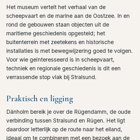
Het museum vertelt het verhaal van de
scheepvaart en de marine aan de Oostzee. In en
rond de gebouwen staan objecten uit de
maritieme geschiedenis opgesteld; het
buitenterrein met zeetekens en historische
installaties is met bewegwijzering goed te volgen.
Voor wie geïnteresseerd is in scheepvaart,
techniek en regionale geschiedenis is dit een
verrassende stop vlak bij Stralsund.
Praktisch en ligging
Dänholm bereik je over de Rügendamm, de oude
verbinding tussen Stralsund en Rügen. Het ligt
daardoor letterlijk op de route naar het eiland,
ideaal om te combineren met een bezoek aan de